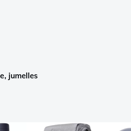
e, jumelles