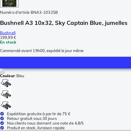
Numéro d'article
BNA3-1032SB
Bushnell A3 10x32, Sky Captain Blue, jumelles
Bushnell
199,99 €
En stock
Commandé avant 19h00, expédié le jour même
Couleur
:
Bleu
Expédition gratuite à partir de 75 €
Retour gratuit sous 30 jours
Nos clients nous donnent une note de 4,8/5
Produit en stock, livraison rapide