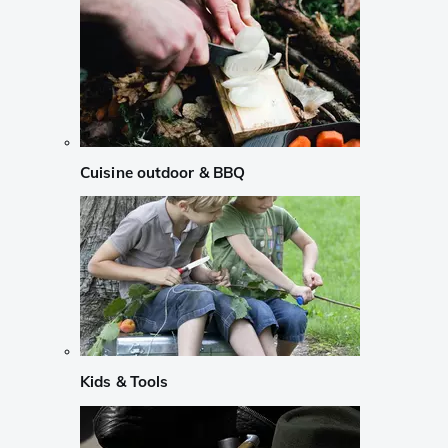
Cuisine outdoor & BBQ
Kids & Tools