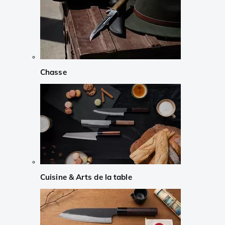
Chasse
Cuisine & Arts de la table