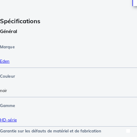
Spécifications
Général
Marque
Eden
Couleur
noir
Gamme
HD-série
Garantie sur les défauts de matériel et de fabrication