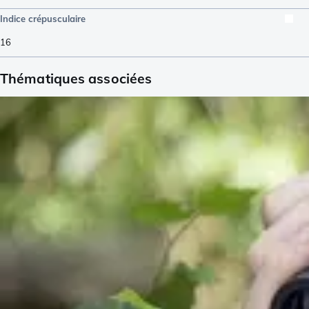
Indice crépusculaire
16
Thématiques associées