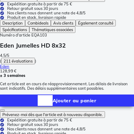
Expédition gratuite à partir de 75 €
Retour gratuit sous 30 jours
Nos clients nous donnent une note de 4,8/5
Produit en stock, livraison rapide
Description
Combideals
Avis clients
Également consulté
Spécifications
Thématiques associées
Numéro d'article
EQA103
Eden Jumelles HD 8x32
4.5/5
(
211 évaluations
)
Eden
128,99 €
± 3 semaines
Cet article est en cours de réapprovisionnement. Les délais de livraison
sont indicatifs. Des délais supplémentaires sont possibles.
Ajouter au panier
Prévenez-moi dès que l'article est à nouveau disponible.
Expédition gratuite à partir de 75 €
Retour gratuit sous 30 jours
Nos clients nous donnent une note de 4,8/5
Produit en stock, livraison rapide