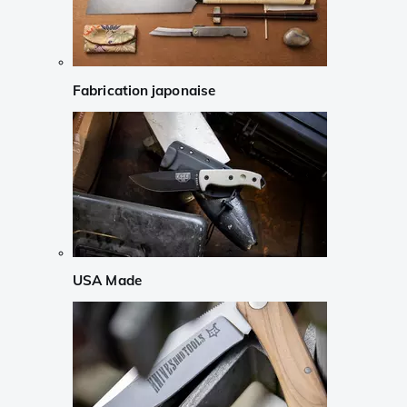
Fabrication japonaise
USA Made