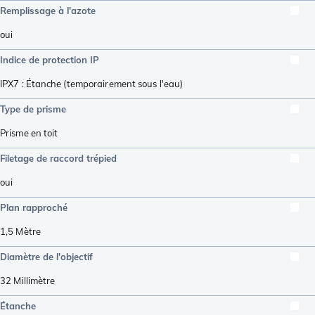
Remplissage à l'azote
oui
Indice de protection IP
IPX7 : Étanche (temporairement sous l'eau)
Type de prisme
Prisme en toit
Filetage de raccord trépied
oui
Plan rapproché
1,5
Mètre
Diamètre de l'objectif
32
Millimètre
Étanche