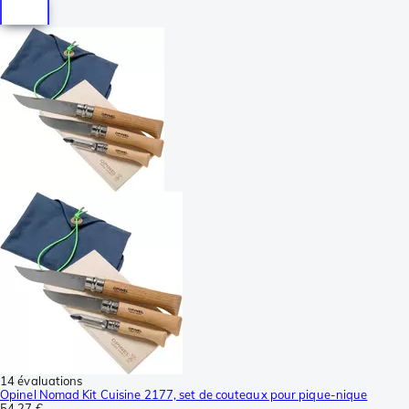
14 évaluations
Opinel Nomad Kit Cuisine 2177, set de couteaux pour pique-nique
54,27 €