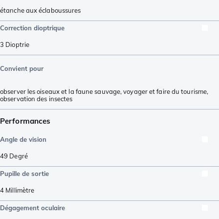
étanche aux éclaboussures
Correction dioptrique
3
Dioptrie
Convient pour
observer les oiseaux et la faune sauvage
,
voyager et faire du tourisme
,
observation des insectes
Performances
Angle de vision
49
Degré
Pupille de sortie
4
Millimètre
Dégagement oculaire