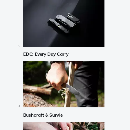
EDC: Every Day Carry
Bushcraft & Survie