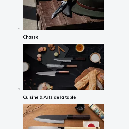
Chasse
Cuisine & Arts de la table