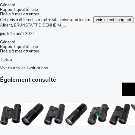
Général
Rapport qualité-prix
Fidèle à mes attentes
Cet avis a été écrit sur notre site knivesandtools.nl,
voir le texte original
Albert
, BRUNSTATT DIDENHEIM
jeudi 15 août 2024
Général
Rapport qualité-prix
Fidèle à mes attentes
Tiptop
Voir toutes les évaluations
Également consulté