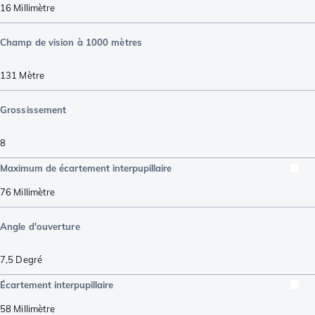
16
Millimètre
Champ de vision à 1000 mètres
131
Mètre
Grossissement
8
Maximum de écartement interpupillaire
76
Millimètre
Angle d'ouverture
7,5
Degré
Écartement interpupillaire
58
Millimètre