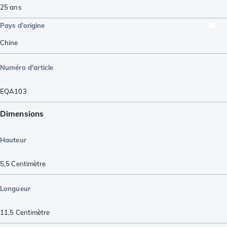
25 ans
Pays d'origine
Chine
Numéro d'article
EQA103
Dimensions
Hauteur
5,5
Centimètre
Longueur
11,5
Centimètre