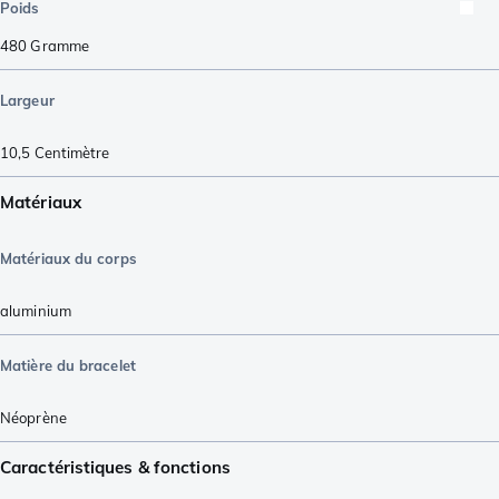
Poids
480
Gramme
Largeur
10,5
Centimètre
Matériaux
Matériaux du corps
aluminium
Matière du bracelet
Néoprène
Caractéristiques & fonctions