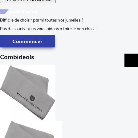
guide d'achat
Difficile de choisir parmi toutes nos jumelles ?
Pas de soucis, nous vous aidons à faire le bon choix !
Commencer
Combideals