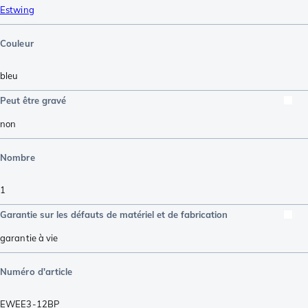
Estwing
Couleur
bleu
Peut être gravé
non
Nombre
1
Garantie sur les défauts de matériel et de fabrication
garantie à vie
Numéro d'article
EWEE3-12BP