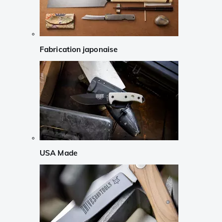
Fabrication japonaise
USA Made