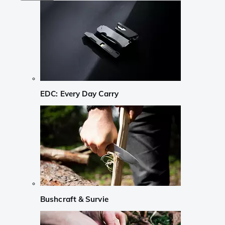
EDC: Every Day Carry
Bushcraft & Survie