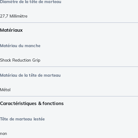
Diamètre de la tête de marteau
27,7
Millimètre
Matériaux
Matériau du manche
Shock Reduction Grip
Matériau de la tête de marteau
Métal
Caractéristiques & fonctions
Tête de marteau lestée
non