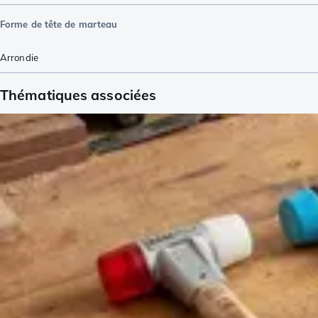
Forme de tête de marteau
Arrondie
Thématiques associées