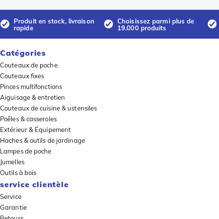
Produit en stock, livraison
Choisissez parmi plus de
rapide
19.000 produits
Catégories
Couteaux de poche
Couteaux fixes
Pinces multifonctions
Aiguisage & entretien
Couteaux de cuisine & ustensiles
Poêles & casseroles
Extérieur & Équipement
Haches & outils de jardinage
Lampes de poche
Jumelles
Outils à bois
service clientèle
Service
Garantie
Retours