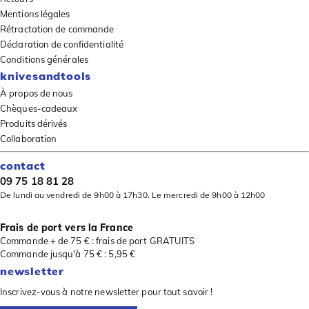
Mentions légales
Rétractation de commande
Déclaration de confidentialité
Conditions générales
knivesandtools
À propos de nous
Chèques-cadeaux
Produits dérivés
Collaboration
contact
09 75 18 81 28
De lundi au vendredi de 9h00 à 17h30. Le mercredi de 9h00 à 12h00
Frais de port vers la France
Commande + de 75 € : frais de port GRATUITS
Commande jusqu'à 75 € : 5,95 €
newsletter
Inscrivez-vous à notre newsletter pour tout savoir !