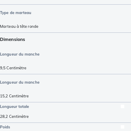
Type de marteau
Marteau à tête ronde
Dimensions
Longueur du manche
9,5
Centimètre
Longueur du manche
15,2
Centimètre
Longueur totale
28,2
Centimètre
Poids