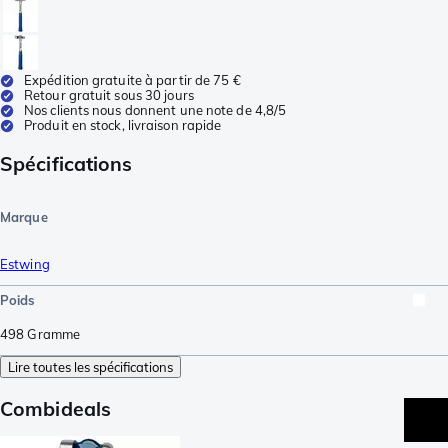
Expédition gratuite à partir de 75 €
Retour gratuit sous 30 jours
Nos clients nous donnent une note de 4,8/5
Produit en stock, livraison rapide
Spécifications
Marque
Estwing
Poids
498
Gramme
Lire toutes les spécifications
Combideals