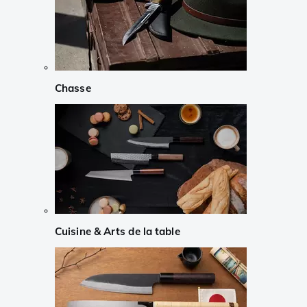
Chasse
Cuisine & Arts de la table