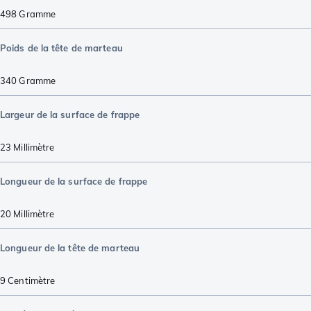
498
Gramme
Poids de la tête de marteau
340
Gramme
Largeur de la surface de frappe
23
Millimètre
Longueur de la surface de frappe
20
Millimètre
Longueur de la tête de marteau
9
Centimètre