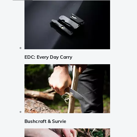
EDC: Every Day Carry
Bushcraft & Survie