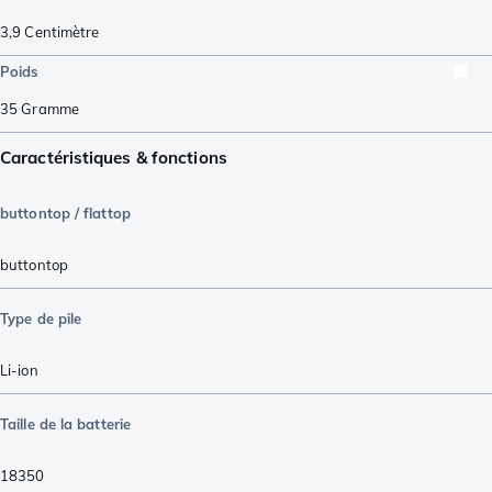
3,9
Centimètre
Poids
35
Gramme
Caractéristiques & fonctions
buttontop / flattop
buttontop
Type de pile
Li-ion
Taille de la batterie
18350