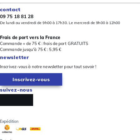
contact
09 75 18 81 28
De lundi au vendredi de 9h00 à 17h30. Le mercredi de 9h00 à 12h00
Frais de port vers la France
Commande + de 75 € : frais de port GRATUITS
Commande jusqu'à 75 € : 5,95 €
newsletter
Inscrivez-vous à notre newsletter pour tout savoir !
Inscrivez-vous
suivez-nous
Expédition