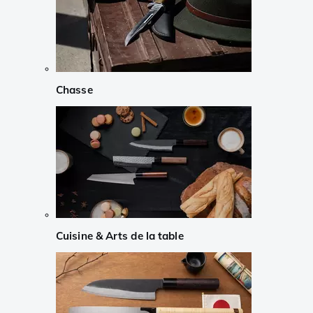
Chasse
Cuisine & Arts de la table