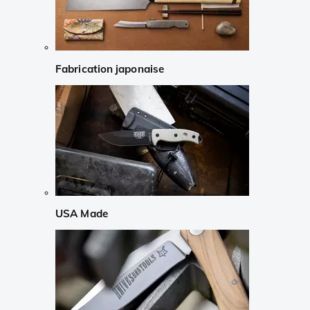
Fabrication japonaise
USA Made