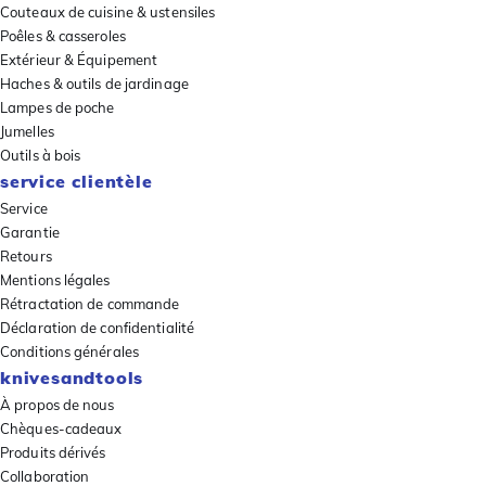
Couteaux de cuisine & ustensiles
Poêles & casseroles
Extérieur & Équipement
Haches & outils de jardinage
Lampes de poche
Jumelles
Outils à bois
service clientèle
Service
Garantie
Retours
Mentions légales
Rétractation de commande
Déclaration de confidentialité
Conditions générales
knivesandtools
À propos de nous
Chèques-cadeaux
Produits dérivés
Collaboration