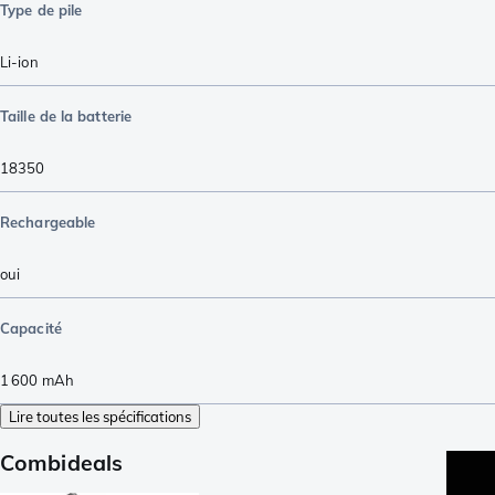
Type de pile
Li-ion
Taille de la batterie
18350
Rechargeable
oui
Capacité
1 600
mAh
Lire toutes les spécifications
Combideals