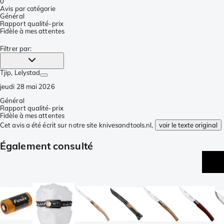
0
Avis par catégorie
Général
Rapport qualité-prix
Fidèle à mes attentes
Filtrer par
:
Tjip
, Lelystad
jeudi 28 mai 2026
Général
Rapport qualité-prix
Fidèle à mes attentes
Cet avis a été écrit sur notre site knivesandtools.nl,
voir le texte original
Également consulté