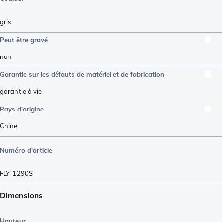
gris
Peut être gravé
non
Garantie sur les défauts de matériel et de fabrication
garantie à vie
Pays d'origine
Chine
Numéro d'article
FLY-1290S
Dimensions
Hauteur