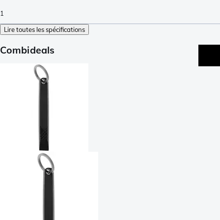
1
Lire toutes les spécifications
Combideals