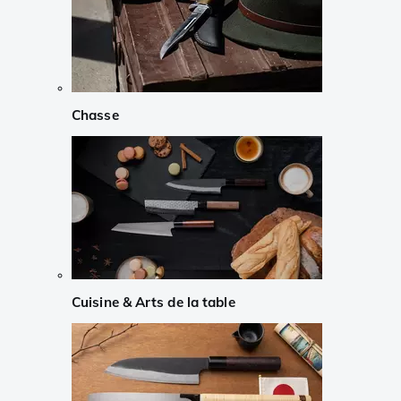
Chasse
Cuisine & Arts de la table