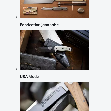
Fabrication japonaise
USA Made