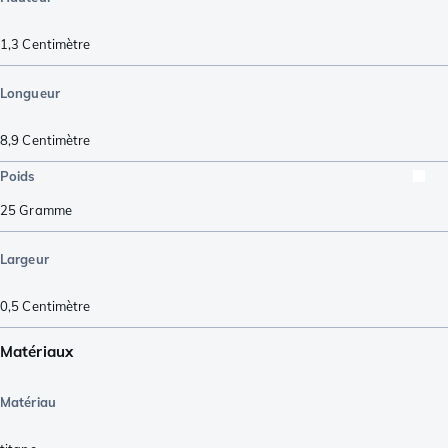
1,3
Centimètre
Longueur
8,9
Centimètre
Poids
25
Gramme
Largeur
0,5
Centimètre
Matériaux
Matériau