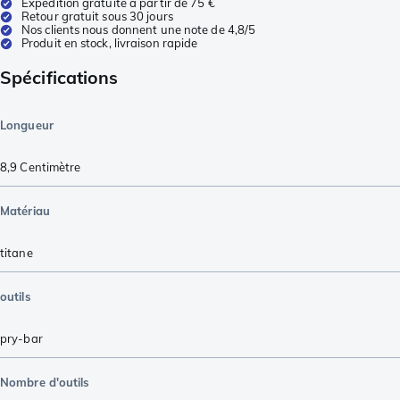
Expédition gratuite à partir de 75 €
Retour gratuit sous 30 jours
Nos clients nous donnent une note de 4,8/5
Produit en stock, livraison rapide
Spécifications
Longueur
8,9
Centimètre
Matériau
titane
outils
pry-bar
Nombre d'outils