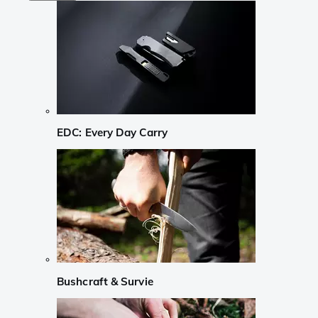
EDC: Every Day Carry
Bushcraft & Survie