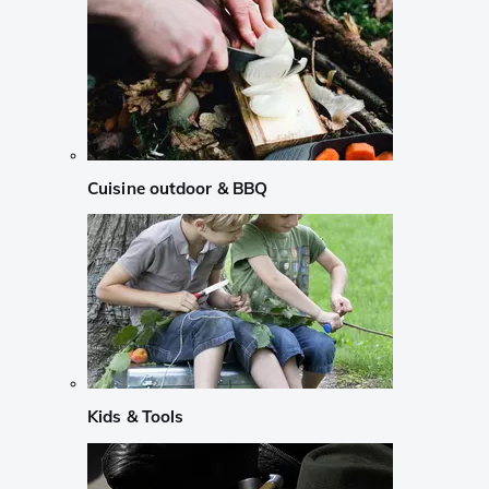
Cuisine outdoor & BBQ
Kids & Tools