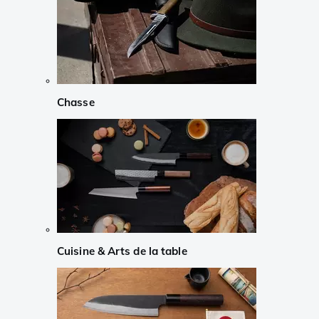
Chasse
Cuisine & Arts de la table