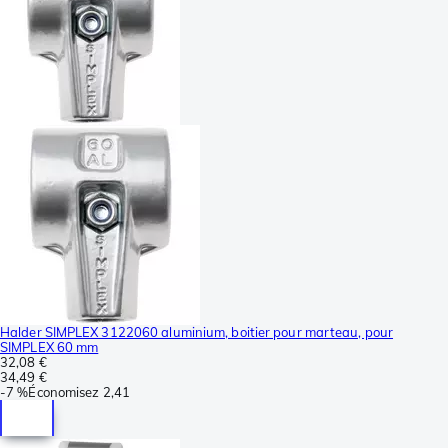
Halder SIMPLEX 3122060 aluminium, boitier pour marteau, pour
SIMPLEX 60 mm
32,08 €
34,49 €
-
7 %
Économisez
2,41