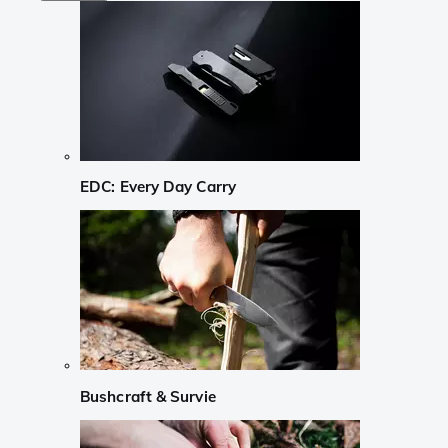
EDC: Every Day Carry
Bushcraft & Survie