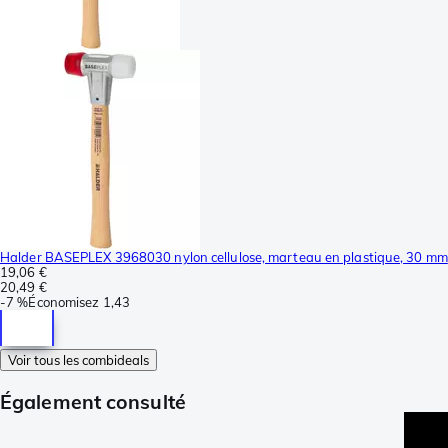
Halder BASEPLEX 3968030 nylon cellulose, marteau en plastique, 30 mm
19,06 €
20,49 €
-
7 %
Économisez
1,43
Voir tous les combideals
Également consulté