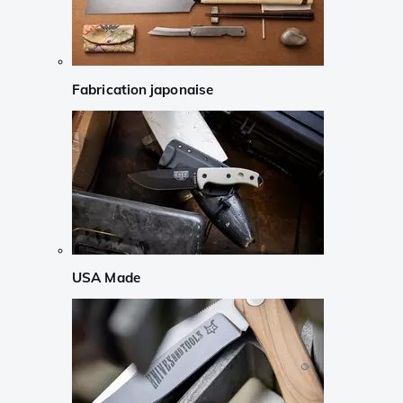
Fabrication japonaise
USA Made