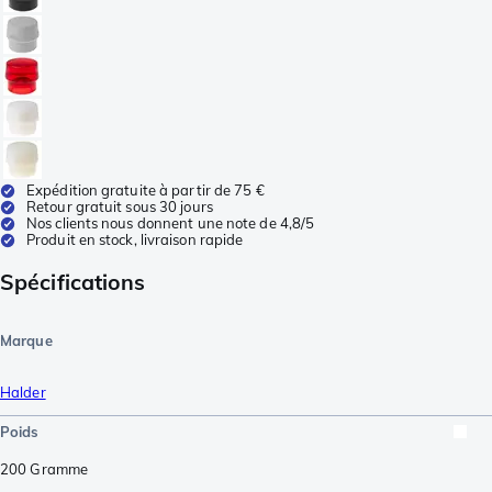
Expédition gratuite à partir de 75 €
Retour gratuit sous 30 jours
Nos clients nous donnent une note de 4,8/5
Produit en stock, livraison rapide
Spécifications
Marque
Halder
Poids
200
Gramme