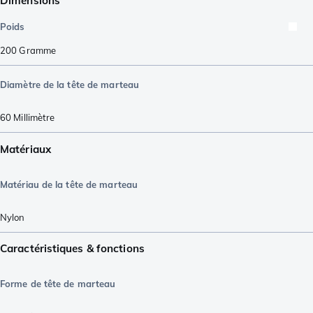
Dimensions
Poids
200
Gramme
Diamètre de la tête de marteau
60
Millimètre
Matériaux
Matériau de la tête de marteau
Nylon
Caractéristiques & fonctions
Forme de tête de marteau