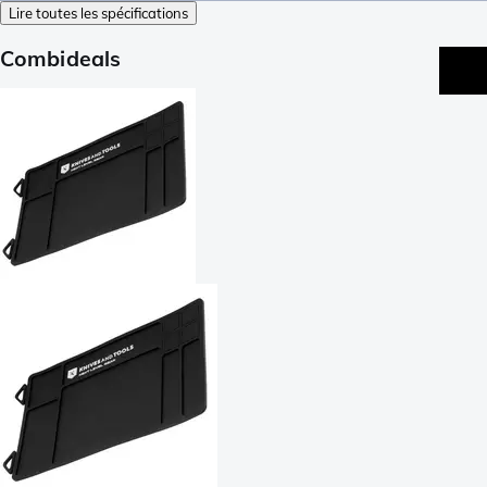
Lire toutes les spécifications
Combideals