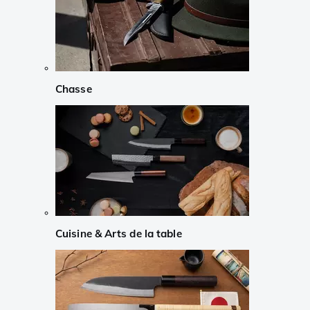
Chasse
Cuisine & Arts de la table