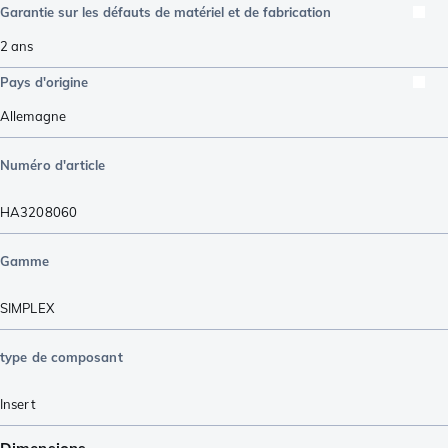
Garantie sur les défauts de matériel et de fabrication
2 ans
Pays d'origine
Allemagne
Numéro d'article
HA3208060
Gamme
SIMPLEX
type de composant
Insert