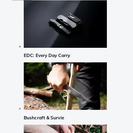
EDC: Every Day Carry
Bushcraft & Survie