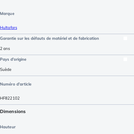
Marque
Hultafors
Garantie sur les défauts de matériel et de fabrication
2 ans
Pays d'origine
Suède
Numéro d'article
HF822102
Dimensions
Hauteur