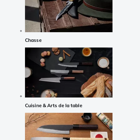
Chasse
Cuisine & Arts de la table