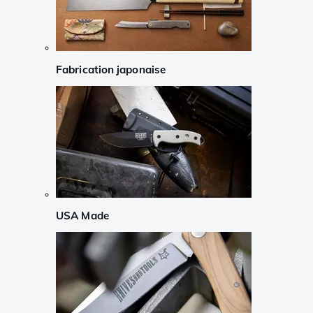
Fabrication japonaise
USA Made