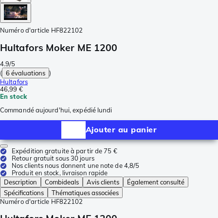
Numéro d'article
HF822102
Hultafors Moker ME 1200
4.9/5
(
6 évaluations
)
Hultafors
46,99 €
En stock
Commandé aujourd'hui, expédié lundi
Ajouter au panier
Expédition gratuite à partir de 75 €
Retour gratuit sous 30 jours
Nos clients nous donnent une note de 4,8/5
Produit en stock, livraison rapide
Description
Combideals
Avis clients
Également consulté
Spécifications
Thématiques associées
Numéro d'article
HF822102