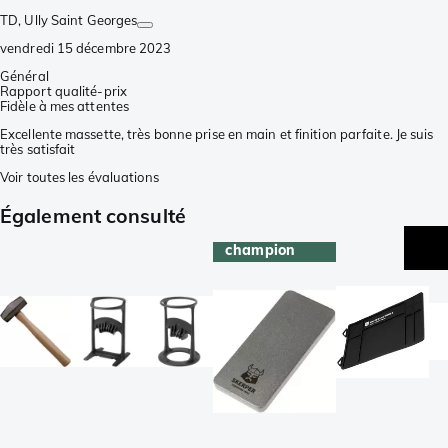
TD
, Ully Saint Georges
vendredi 15 décembre 2023
Général
Rapport qualité-prix
Fidèle à mes attentes
Excellente massette, très bonne prise en main et finition parfaite. Je suis
très satisfait
Voir toutes les évaluations
Également consulté
champion