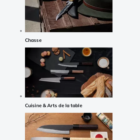
Chasse
Cuisine & Arts de la table