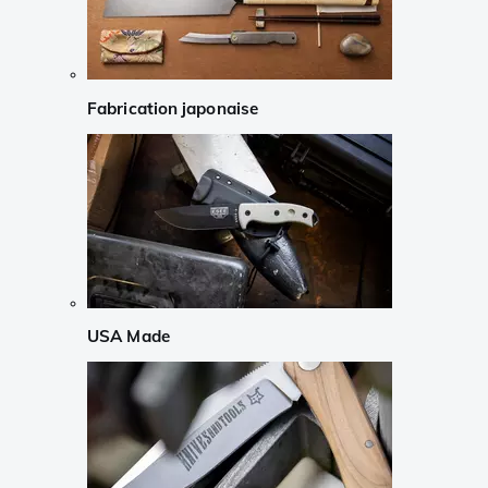
Fabrication japonaise
USA Made