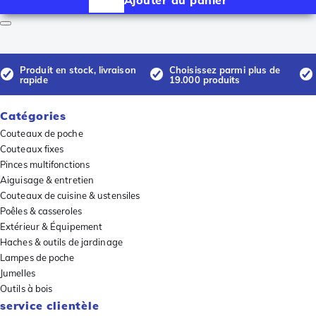
Produit en stock, livraison
Choisissez parmi plus de
rapide
19.000 produits
Catégories
Couteaux de poche
Couteaux fixes
Pinces multifonctions
Aiguisage & entretien
Couteaux de cuisine & ustensiles
Poêles & casseroles
Extérieur & Équipement
Haches & outils de jardinage
Lampes de poche
Jumelles
Outils à bois
service clientèle