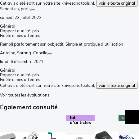
Cet avis a été écrit sur notre site knivesandtools.nl,
voir le texte original
Sebastien
, paris
samedi 23 juillet 2022
Général
Rapport qualité-prix
Fidèle à mes attentes
Rempli parfaitement son oobjectif. Simple et pratique d’utilisation
Antoine
, Sprang-Capelle
lundi 6 décembre 2021
Général
Rapport qualité-prix
Fidèle à mes attentes
Cet avis a été écrit sur notre site knivesandtools.nl,
voir le texte original
Voir toutes les évaluations
Également consulté
lot
champi
d'articles