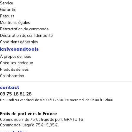
Service
Garantie
Retours
Mentions légales
Rétractation de commande
Déclaration de confidentialité
Conditions générales
knivesandtools
À propos de nous
Chèques-cadeaux
Produits dérivés
Collaboration
contact
09 75 18 81 28
De lundi au vendredi de 9h00 à 17h30. Le mercredi de 9h00 à 12h00
Frais de port vers la France
Commande + de 75 € : frais de port GRATUITS
Commande jusqu'à 75 € : 5,95 €