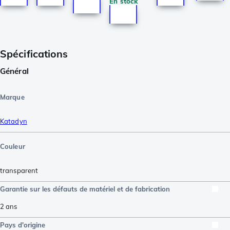
En stock
Spécifications
Général
Marque
Katadyn
Couleur
transparent
Garantie sur les défauts de matériel et de fabrication
2 ans
Pays d'origine