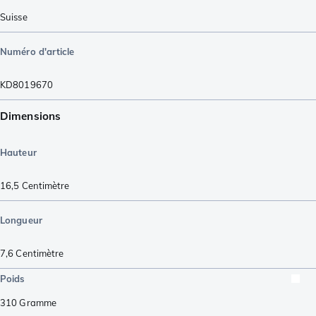
Suisse
Numéro d'article
KD8019670
Dimensions
Hauteur
16,5
Centimètre
Longueur
7,6
Centimètre
Poids
310
Gramme