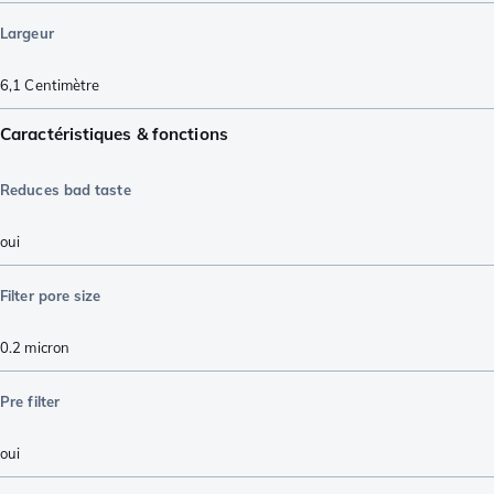
Largeur
6,1
Centimètre
Caractéristiques & fonctions
Reduces bad taste
oui
Filter pore size
0.2 micron
Pre filter
oui