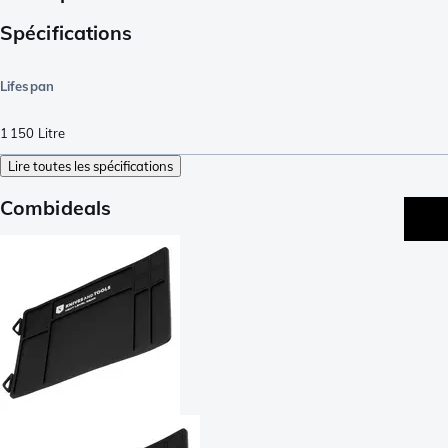
Spécifications
Lifespan
1 150
Litre
Lire toutes les spécifications
Combideals