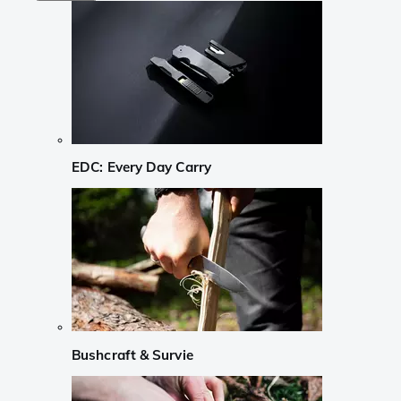
EDC: Every Day Carry
Bushcraft & Survie