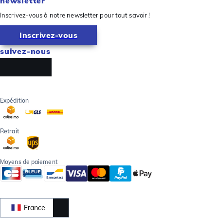
newsletter
Inscrivez-vous à notre newsletter pour tout savoir !
Inscrivez-vous
suivez-nous
Expédition
Retrait
Moyens de paiement
France