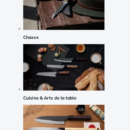
Chasse
Cuisine & Arts de la table