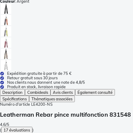
Couleur
:
Argent
Expédition gratuite à partir de 75 €
Retour gratuit sous 30 jours
Nos clients nous donnent une note de 4,8/5
Produit en stock, livraison rapide
Description
Combideals
Avis clients
Également consulté
Spécifications
Thématiques associées
Numéro d'article
LE4200-NS
Leatherman Rebar pince multifonction 831548
4.6/5
(
17 évaluations
)