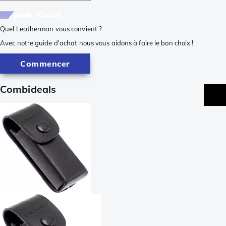
guide d'achat
Quel Leatherman vous convient ?
Avec notre guide d'achat nous vous aidons à faire le bon choix !
Commencer
Combideals