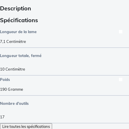
Description
Spécifications
Longueur de la lame
7,1
Centimètre
Longueur totale, fermé
10
Centimètre
Poids
190
Gramme
Nombre d'outils
17
Lire toutes les spécifications