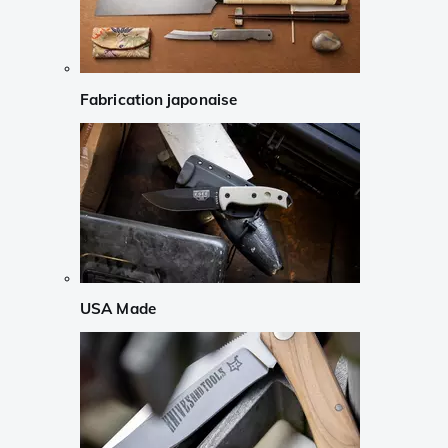
Fabrication japonaise
USA Made