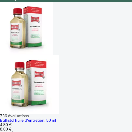
736 évaluations
Ballistol huile d'entretien, 50 ml
4,80 €
8,00 €