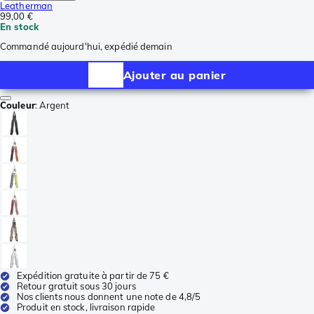
Leatherman
99,00 €
En stock
Commandé aujourd'hui, expédié demain
Ajouter au panier
Couleur
:
Argent
Expédition gratuite à partir de 75 €
Retour gratuit sous 30 jours
Nos clients nous donnent une note de 4,8/5
Produit en stock, livraison rapide