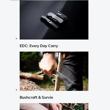
EDC: Every Day Carry
Bushcraft & Survie