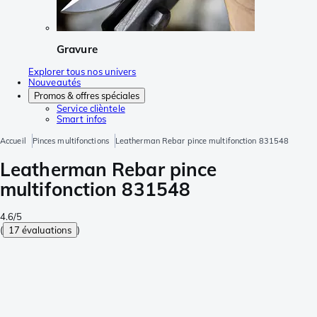
Gravure
Explorer tous nos univers
Nouveautés
Promos & offres spéciales
Service clièntele
Smart infos
Accueil
Pinces multifonctions
Leatherman Rebar pince multifonction 831548
Leatherman Rebar pince
multifonction 831548
4.6/5
(
17 évaluations
)