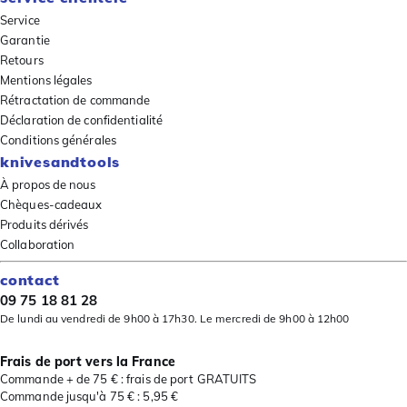
Service
Garantie
Retours
Mentions légales
Rétractation de commande
Déclaration de confidentialité
Conditions générales
knivesandtools
À propos de nous
Chèques-cadeaux
Produits dérivés
Collaboration
contact
09 75 18 81 28
De lundi au vendredi de 9h00 à 17h30. Le mercredi de 9h00 à 12h00
Frais de port vers la France
Commande + de 75 € : frais de port GRATUITS
Commande jusqu'à 75 € : 5,95 €