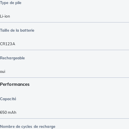
Type de pile
Li-ion
Taille de la batterie
CR123A
Rechargeable
oui
Performances
Capacité
650
mAh
Nombre de cycles de recharge