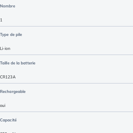
Nombre
1
Type de pile
Li-ion
Taille de la batterie
CR123A
Rechargeable
oui
Capacité