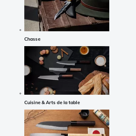
Chasse
Cuisine & Arts de la table