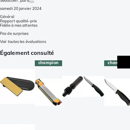
Sébastien
, paris
samedi 20 janvier 2024
Général
Rapport qualité-prix
Fidèle à mes attentes
Pas de surprises
Voir toutes les évaluations
Également consulté
champion
champion