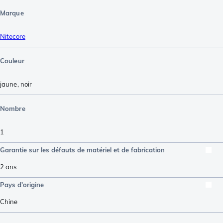
Marque
Nitecore
Couleur
jaune
,
noir
Nombre
1
Garantie sur les défauts de matériel et de fabrication
2 ans
Pays d'origine
Chine