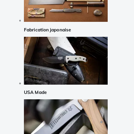
Fabrication japonaise
USA Made