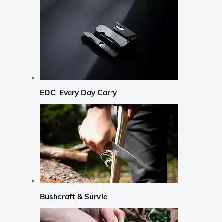
EDC: Every Day Carry
Bushcraft & Survie