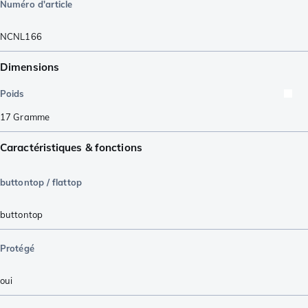
Numéro d'article
NCNL166
Dimensions
Poids
17
Gramme
Caractéristiques & fonctions
buttontop / flattop
buttontop
Protégé
oui