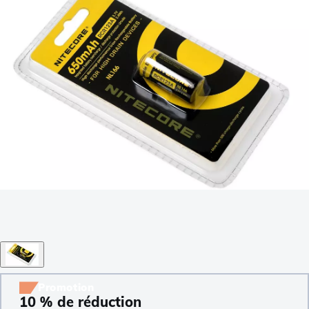
Promotion
10 % de réduction