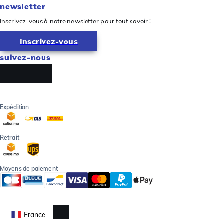
newsletter
Inscrivez-vous à notre newsletter pour tout savoir !
Inscrivez-vous
suivez-nous
Expédition
Retrait
Moyens de paiement
France