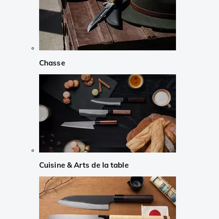
Chasse
Cuisine & Arts de la table