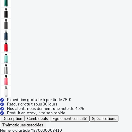
Expédition gratuite à partir de 75 €
Retour gratuit sous 30 jours
Nos clients nous donnent une note de 4,8/5
Produit en stock, livraison rapide
Description
Combideals
Également consulté
Spécifications
Thématiques associées
Numéro d'article
YE70000003410