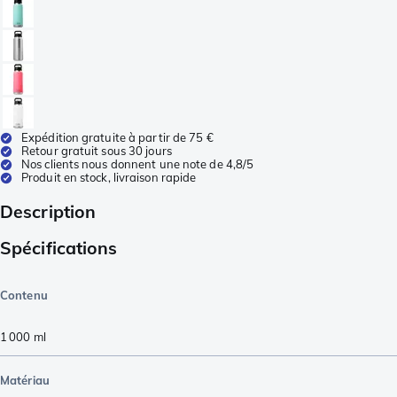
Expédition gratuite à partir de 75 €
Retour gratuit sous 30 jours
Nos clients nous donnent une note de 4,8/5
Produit en stock, livraison rapide
Description
Spécifications
Contenu
1 000
ml
Matériau