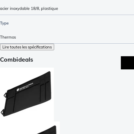
acier inoxydable 18/8
,
plastique
Type
Thermos
Lire toutes les spécifications
Combideals