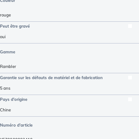
Couleur
rouge
Peut être gravé
oui
Gamme
Rambler
Garantie sur les défauts de matériel et de fabrication
5 ans
Pays d'origine
Chine
Numéro d'article