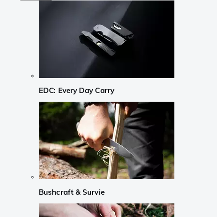
EDC: Every Day Carry
Bushcraft & Survie