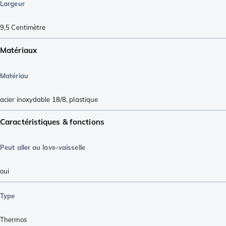
Largeur
9,5
Centimètre
Matériaux
Matériau
acier inoxydable 18/8
,
plastique
Caractéristiques & fonctions
Peut aller au lave-vaisselle
oui
Type
Thermos