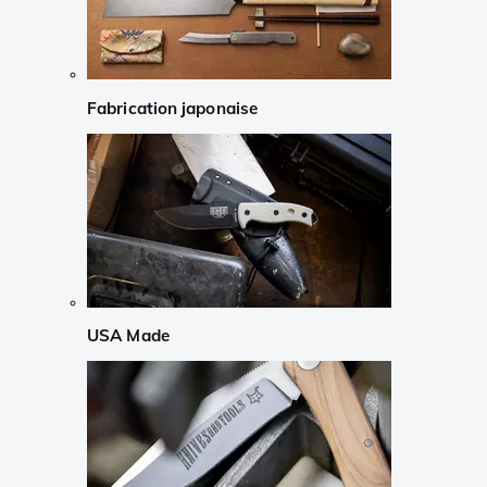
Fabrication japonaise
USA Made