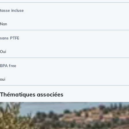
tasse incluse
Non
sans PTFE
Oui
BPA free
oui
Thématiques associées