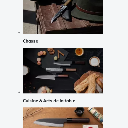
Chasse
Cuisine & Arts de la table