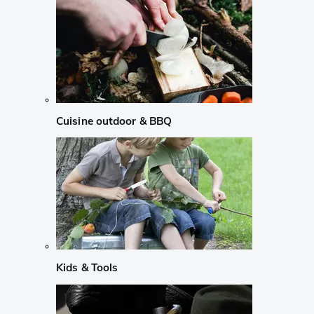
Cuisine outdoor & BBQ
Kids & Tools