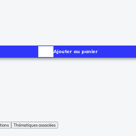
Ajouter au panier
tions
Thématiques associées