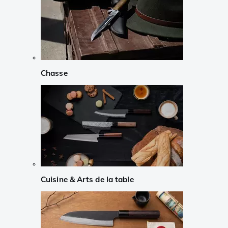
Chasse
Cuisine & Arts de la table