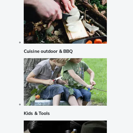
Cuisine outdoor & BBQ
Kids & Tools