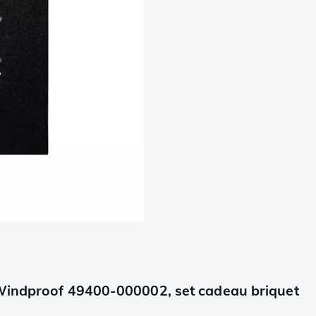
 Windproof 49400-000002, set cadeau briquet