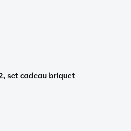
, set cadeau briquet