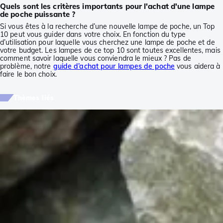
Quels sont les critères importants pour l'achat d'une lampe
de poche puissante ?
Si vous êtes à la recherche d’une nouvelle lampe de poche, un Top
10 peut vous guider dans votre choix. En fonction du type
d’utilisation pour laquelle vous cherchez une lampe de poche et de
votre budget. Les lampes de ce top 10 sont toutes excellentes, mais
comment savoir laquelle vous conviendra le mieux ? Pas de
problème, notre
guide d’achat pour lampes de poche
vous aidera à
faire le bon choix.
Thèmes liés