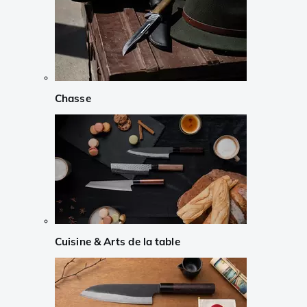
Chasse
Cuisine & Arts de la table