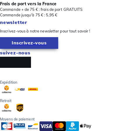
Frais de port vers la France
Commande + de 75 € : frais de port GRATUITS
Commande jusqu'à 75 € : 5,95 €
newsletter
Inscrivez-vous à notre newsletter pour tout savoir !
Inscrivez-vous
suivez-nous
Expédition
Retrait
Moyens de paiement