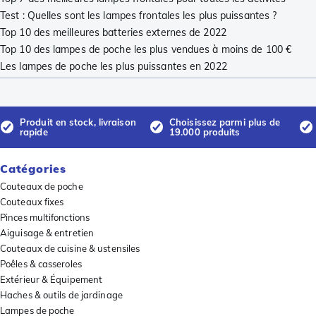
Test : Quelles sont les lampes frontales les plus puissantes ?
Top 10 des meilleures batteries externes de 2022
Top 10 des lampes de poche les plus vendues à moins de 100 €
Les lampes de poche les plus puissantes en 2022
Produit en stock, livraison
Choisissez parmi plus de
rapide
19.000 produits
Catégories
Couteaux de poche
Couteaux fixes
Pinces multifonctions
Aiguisage & entretien
Couteaux de cuisine & ustensiles
Poêles & casseroles
Extérieur & Équipement
Haches & outils de jardinage
Lampes de poche