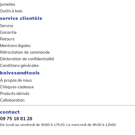
Jumelles
Outils à bois
service clientèle
Service
Garantie
Retours
Mentions légales
Rétractation de commande
Déclaration de confidentialité
Conditions générales
knivesandtools
À propos de nous
Chèques-cadeaux
Produits dérivés
Collaboration
contact
09 75 18 81 28
De lundi au vendredi de 9h00 à 17h30. Le mercredi de 9h00 à 12h00