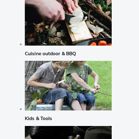
Cuisine outdoor & BBQ
Kids & Tools