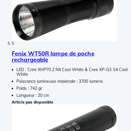
5
Fenix WT50R lampe de poche
rechargeable
LED : Cree XHP70.2 N4 Cool White & Cree XP-G3 S4 Cool
White
Puissance lumineuse maximale : 3700 lumens
Poids : 742 gr
Longueur : 20 cm
Article pas disponible