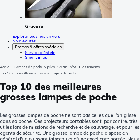
Gravure
Explorer tous nos univers
Nouveautés
Promos & offres spéciales
Service clièntele
Smart infos
Accueil
Lampes de poche & piles
Smart Infos
Classements
Top 10 des meilleures grosses lampes de poche
Top 10 des meilleures
grosses lampes de poche
Les grosses lampes de poche ne sont pas celles que l'on glisse
dans sa poche. Ces projecteurs portables sont, par contre, très
utiles lors de missions de recherche et de sauvetage, et pour les
agents de sécurité. Une grosse lampe de poche dispose en
général d'un puissant faisceau et d'une excellente portée. Nous