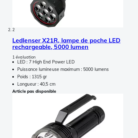
2
Ledlenser X21R, lampe de poche LED
rechargeable, 5000 lumen
1 évaluation
LED : 7 High End Power LED
Puissance lumineuse maximum : 5000 lumens
Poids : 1315 gr
Longueur : 40,5 cm
Article pas disponible