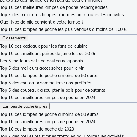
Top 10 des meilleures lampes de poche rechargeables
Top 7 des meilleures lampes frontales pour toutes les activités
Quel type de pile convient à votre lampe ?
Top 10 des lampes de poche les plus vendues à moins de 100 €
Classements
Top 10 des cadeaux pour les fans de cuisine
Top 10 des meilleurs paires de jumelles de 2025
Les 5 meilleurs sets de couteaux japonais
Top 5 des meilleurs accessoires pour le vin
Top 10 des lampes de poche à moins de 50 euros
Top 5 des couteaux sommeliers : nos préférés
Top 5 des couteaux à sculpter le bois pour débutants
Top 10 des meilleures lampes de poche en 2024
Lampes de poche & piles
Top 10 des lampes de poche à moins de 50 euros
Top 10 des meilleures lampes de poche en 2024
Top 10 des lampes de poche de 2023
Top 7 des meilleures lampes frontales pour toutes les activités