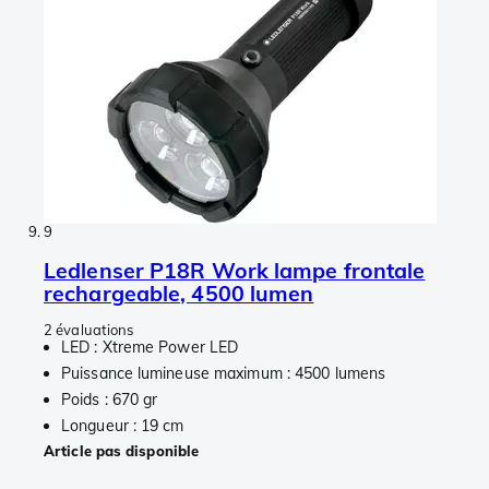
9
Ledlenser P18R Work lampe frontale
rechargeable, 4500 lumen
2 évaluations
LED : Xtreme Power LED
Puissance lumineuse maximum : 4500 lumens
Poids : 670 gr
Longueur : 19 cm
Article pas disponible