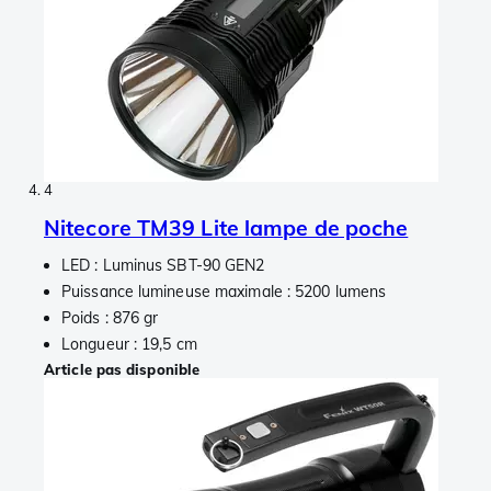
4
Nitecore TM39 Lite lampe de poche
LED : Luminus SBT-90 GEN2
Puissance lumineuse maximale : 5200 lumens
Poids : 876 gr
Longueur : 19,5 cm
Article pas disponible