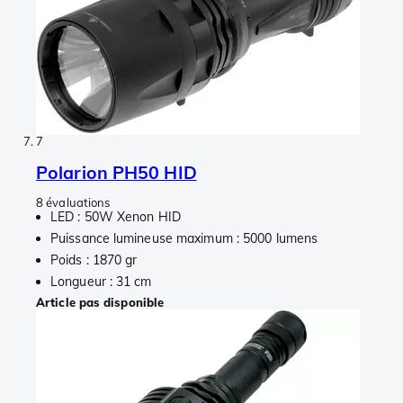
7
Polarion PH50 HID
8 évaluations
LED : 50W Xenon HID
Puissance lumineuse maximum : 5000 lumens
Poids : 1870 gr
Longueur : 31 cm
Article pas disponible