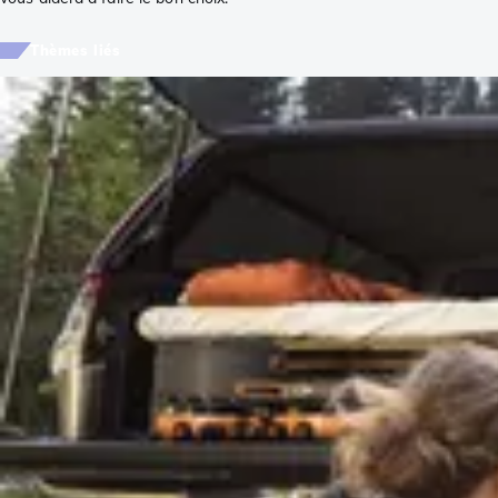
Thèmes liés