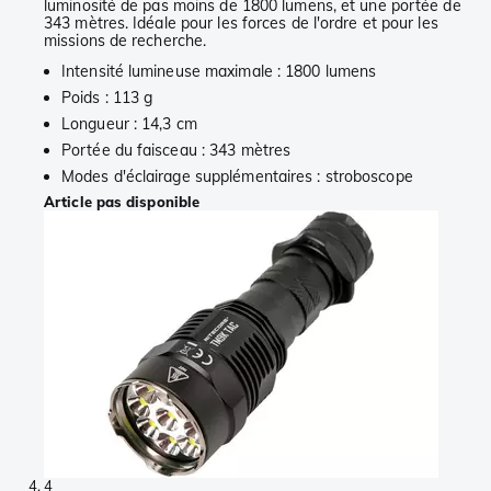
luminosité de pas moins de 1800 lumens, et une portée de
343 mètres. Idéale pour les forces de l'ordre et pour les
missions de recherche.
Intensité lumineuse maximale : 1800 lumens
Poids : 113 g
Longueur : 14,3 cm
Portée du faisceau : 343 mètres
Modes d'éclairage supplémentaires : stroboscope
Article pas disponible
4