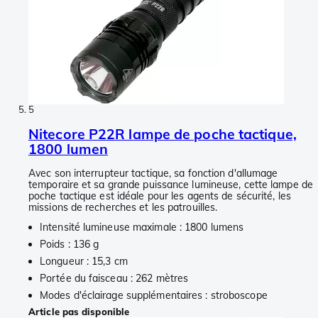
5
Nitecore P22R lampe de poche tactique,
1800 lumen
Avec son interrupteur tactique, sa fonction d'allumage
temporaire et sa grande puissance lumineuse, cette lampe de
poche tactique est idéale pour les agents de sécurité, les
missions de recherches et les patrouilles.
Intensité lumineuse maximale : 1800 lumens
Poids : 136 g
Longueur : 15,3 cm
Portée du faisceau : 262 mètres
Modes d'éclairage supplémentaires : stroboscope
Article pas disponible