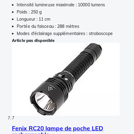
Intensité lumineuse maximale : 10000 lumens
Poids : 250 g
Longueur : 11 cm
Portée du faisceau : 288 mètres
Modes d'éclairage supplémentaires : stroboscope
Article pas disponible
7
Fenix RC20 lampe de poche LED