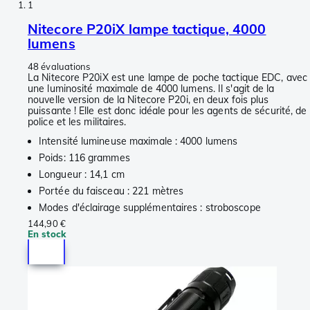
1
Nitecore P20iX lampe tactique, 4000
lumens
48 évaluations
La Nitecore P20iX est une lampe de poche tactique EDC, avec
une luminosité maximale de 4000 lumens. Il s'agit de la
nouvelle version de la Nitecore P20i, en deux fois plus
puissante ! Elle est donc idéale pour les agents de sécurité, de
police et les militaires.
Intensité lumineuse maximale : 4000 lumens
Poids: 116 grammes
Longueur : 14,1 cm
Portée du faisceau : 221 mètres
Modes d'éclairage supplémentaires : stroboscope
144,90 €
En stock