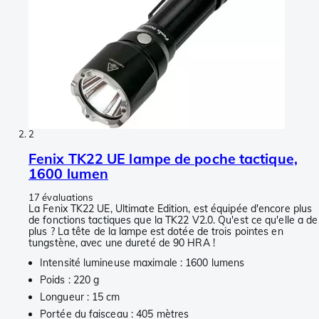
2
Fenix TK22 UE lampe de poche tactique,
1600 lumen
17 évaluations
La Fenix TK22 UE, Ultimate Edition, est équipée d'encore plus
de fonctions tactiques que la TK22 V2.0. Qu'est ce qu'elle a de
plus ? La tête de la lampe est dotée de trois pointes en
tungstène, avec une dureté de 90 HRA !
Intensité lumineuse maximale : 1600 lumens
Poids : 220 g
Longueur : 15 cm
Portée du faisceau : 405 mètres