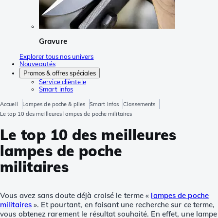
Gravure
Explorer tous nos univers
Nouveautés
Promos & offres spéciales
Service clièntele
Smart infos
Accueil
Lampes de poche & piles
Smart Infos
Classements
Le top 10 des meilleures lampes de poche militaires
Le top 10 des meilleures
lampes de poche
militaires
Vous avez sans doute déjà croisé le terme «
lampes de poche
militaires
». Et pourtant, en faisant une recherche sur ce terme,
vous obtenez rarement le résultat souhaité. En effet, une lampe