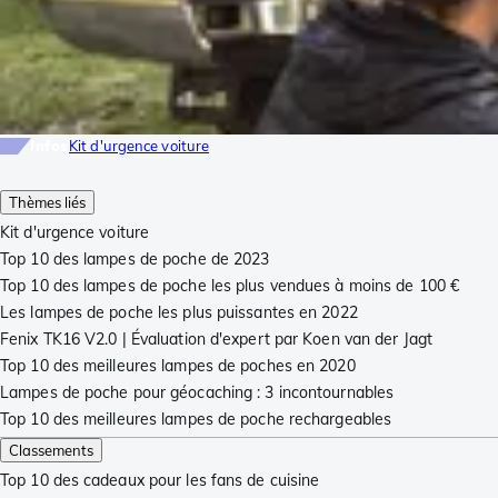
Infos
Kit d'urgence voiture
Thèmes liés
Kit d'urgence voiture
Top 10 des lampes de poche de 2023
Top 10 des lampes de poche les plus vendues à moins de 100 €
Les lampes de poche les plus puissantes en 2022
Fenix TK16 V2.0 | Évaluation d'expert par Koen van der Jagt
Top 10 des meilleures lampes de poches en 2020
Lampes de poche pour géocaching : 3 incontournables
Top 10 des meilleures lampes de poche rechargeables
Classements
Top 10 des cadeaux pour les fans de cuisine