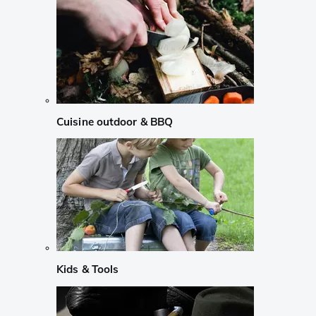
Cuisine outdoor & BBQ
Kids & Tools