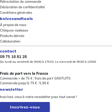
Rétractation de commande
Déclaration de confidentialité
Conditions générales
knivesandtools
À propos de nous
Chèques-cadeaux
Produits dérivés
Collaboration
contact
09 75 18 81 28
De lundi au vendredi de 9h00 à 17h30. Le mercredi de 9h00 à 12h00
Frais de port vers la France
Commande + de 75 € : frais de port GRATUITS
Commande jusqu'à 75 € : 5,95 €
newsletter
Inscrivez-vous à notre newsletter pour tout savoir !
Inscrivez-vous