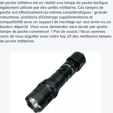
de poche militaire est en réalité une lampe de poche tactique
également utilisée par des unités militaires. Ces lampes de
poche ont effectivement les mêmes caractéristiques : grande
robustesse, positions d'éclairage supplémentaires et
compatibilité avec un support de montage sur une arme ou un
bouton déporté. Vous vous demandez sans doute par quelle
lampe de poche commencer ? Pas de soucis ! Nous sommes
ravis de vous aiguiller avec notre top 10 des meilleures lampes
de poche militaires.