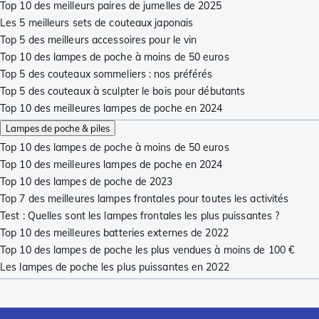
Top 10 des meilleurs paires de jumelles de 2025
Les 5 meilleurs sets de couteaux japonais
Top 5 des meilleurs accessoires pour le vin
Top 10 des lampes de poche à moins de 50 euros
Top 5 des couteaux sommeliers : nos préférés
Top 5 des couteaux à sculpter le bois pour débutants
Top 10 des meilleures lampes de poche en 2024
Lampes de poche & piles
Top 10 des lampes de poche à moins de 50 euros
Top 10 des meilleures lampes de poche en 2024
Top 10 des lampes de poche de 2023
Top 7 des meilleures lampes frontales pour toutes les activités
Test : Quelles sont les lampes frontales les plus puissantes ?
Top 10 des meilleures batteries externes de 2022
Top 10 des lampes de poche les plus vendues à moins de 100 €
Les lampes de poche les plus puissantes en 2022