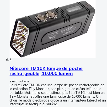
6
Nitecore TM10K lampe de poche
rechargeable, 10.000 lumen
2 évaluations
La NiteCore TM10K est une lampe de poche rechargeable de
la collection Tiny Monster, pas plus grande qu'un téléphone
portable. Mais ne la sous estimez pas ! La TM10K est bien un
Tiny Monster et offre une luminosité de 10.000 lumens. On
choisi le mode d'éclairage grâce à un interrupteur latéral et un
interrupteur tactique à l'arrière.