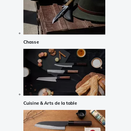
Chasse
Cuisine & Arts de la table