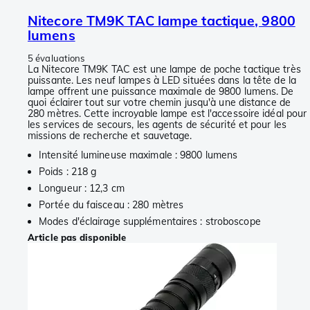
Nitecore TM9K TAC lampe tactique, 9800
lumens
5 évaluations
La Nitecore TM9K TAC est une lampe de poche tactique très
puissante. Les neuf lampes à LED situées dans la tête de la
lampe offrent une puissance maximale de 9800 lumens. De
quoi éclairer tout sur votre chemin jusqu'à une distance de
280 mètres. Cette incroyable lampe est l'accessoire idéal pour
les services de secours, les agents de sécurité et pour les
missions de recherche et sauvetage.
Intensité lumineuse maximale : 9800 lumens
Poids : 218 g
Longueur : 12,3 cm
Portée du faisceau : 280 mètres
Modes d'éclairage supplémentaires : stroboscope
Article pas disponible