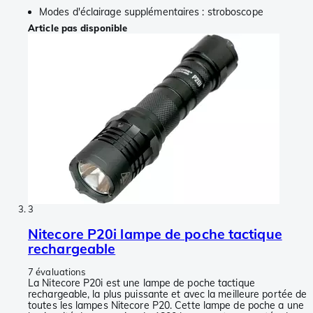
Modes d'éclairage supplémentaires : stroboscope
Article pas disponible
3
Nitecore P20i lampe de poche tactique
rechargeable
7 évaluations
La Nitecore P20i est une lampe de poche tactique
rechargeable, la plus puissante et avec la meilleure portée de
toutes les lampes Nitecore P20. Cette lampe de poche a une