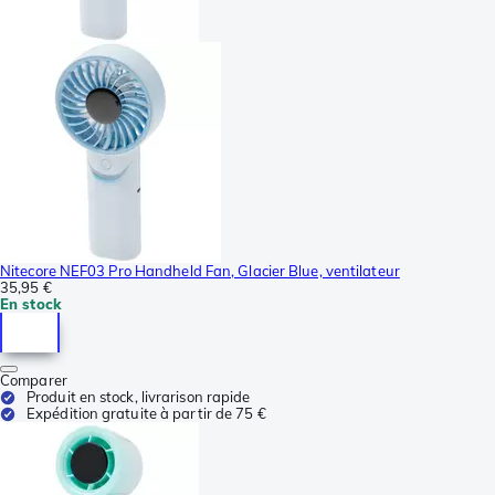
Nitecore NEF03 Pro Handheld Fan, Glacier Blue, ventilateur
35,95 €
En stock
Comparer
Produit en stock, livrarison rapide
Expédition gratuite à partir de 75 €