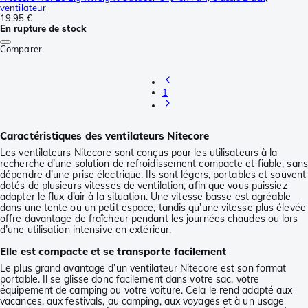
ventilateur
19,95 €
En rupture de stock
Comparer
1
Caractéristiques des ventilateurs Nitecore
Les ventilateurs Nitecore sont conçus pour les utilisateurs à la
recherche d’une solution de refroidissement compacte et fiable, sans
dépendre d’une prise électrique. Ils sont légers, portables et souvent
dotés de plusieurs vitesses de ventilation, afin que vous puissiez
adapter le flux d’air à la situation. Une vitesse basse est agréable
dans une tente ou un petit espace, tandis qu’une vitesse plus élevée
offre davantage de fraîcheur pendant les journées chaudes ou lors
d’une utilisation intensive en extérieur.
Elle est compacte et se transporte facilement
Le plus grand avantage d’un ventilateur Nitecore est son format
portable. Il se glisse donc facilement dans votre sac, votre
équipement de camping ou votre voiture. Cela le rend adapté aux
vacances, aux festivals, au camping, aux voyages et à un usage