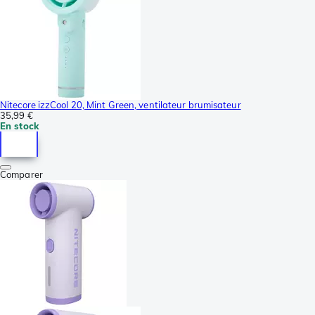
Nitecore izzCool 20, Mint Green, ventilateur brumisateur
35,99 €
En stock
Comparer