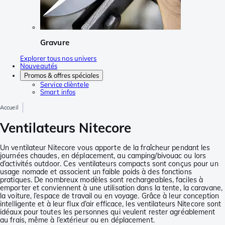
Gravure
Explorer tous nos univers
Nouveautés
Promos & offres spéciales
Service clièntele
Smart infos
Accueil
Ventilateurs Nitecore
Un ventilateur Nitecore vous apporte de la fraîcheur pendant les
journées chaudes, en déplacement, au camping/bivouac ou lors
d’activités outdoor. Ces ventilateurs compacts sont conçus pour un
usage nomade et associent un faible poids à des fonctions
pratiques. De nombreux modèles sont rechargeables, faciles à
emporter et conviennent à une utilisation dans la tente, la caravane,
la voiture, l’espace de travail ou en voyage. Grâce à leur conception
intelligente et à leur flux d’air efficace, les ventilateurs Nitecore sont
idéaux pour toutes les personnes qui veulent rester agréablement
au frais, même à l’extérieur ou en déplacement.