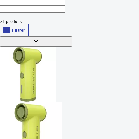
21
produits
Filtrer