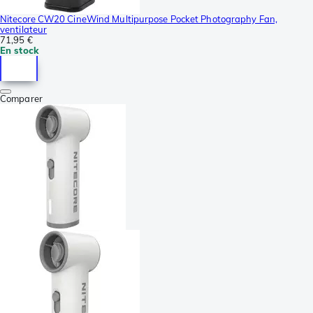
Nitecore CW20 CineWind Multipurpose Pocket Photography Fan,
ventilateur
71,95 €
En stock
Comparer