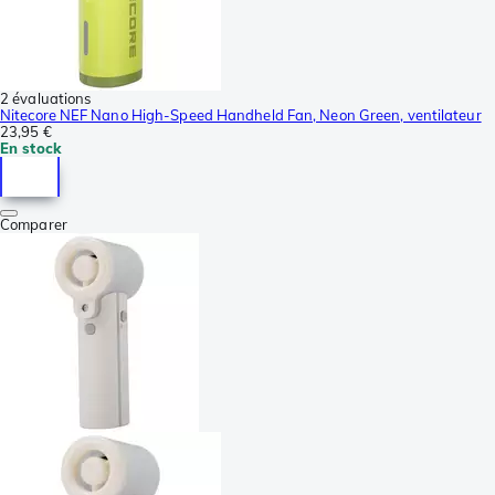
2 évaluations
Nitecore NEF Nano High-Speed Handheld Fan, Neon Green, ventilateur
23,95 €
En stock
Comparer