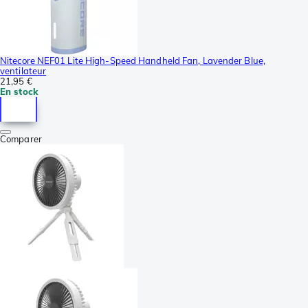
Nitecore NEF01 Lite High-Speed Handheld Fan, Lavender Blue,
ventilateur
21,95 €
En stock
Comparer