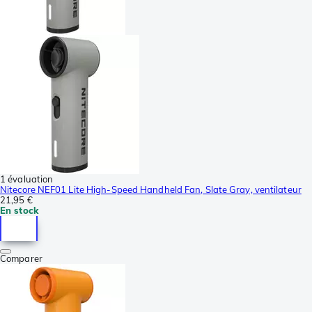
1 évaluation
Nitecore NEF01 Lite High-Speed Handheld Fan, Slate Gray, ventilateur
21,95 €
En stock
Comparer