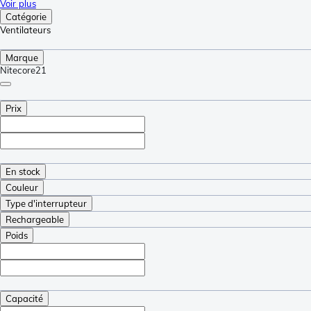
Voir plus
Catégorie
Ventilateurs
Marque
Nitecore
21
Prix
En stock
Couleur
Type d'interrupteur
Rechargeable
Poids
Capacité