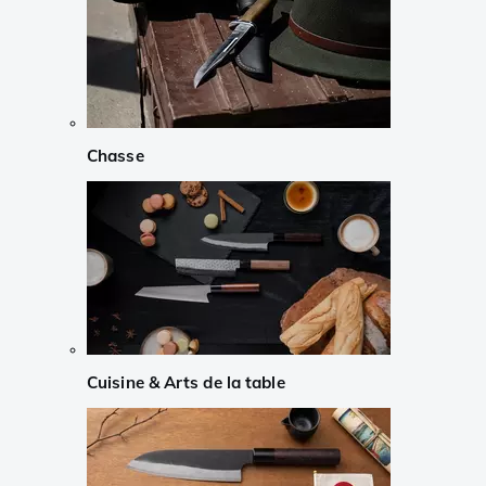
Chasse
Cuisine & Arts de la table