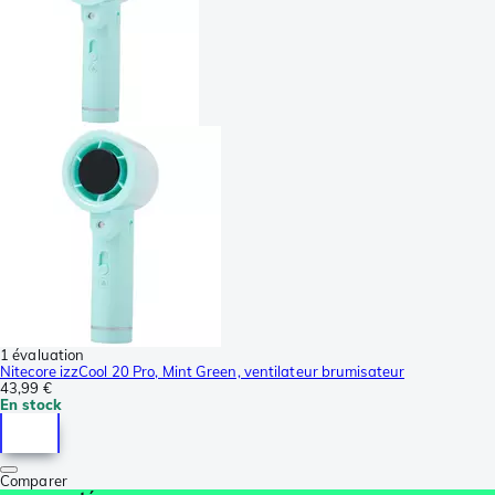
1 évaluation
Nitecore izzCool 20 Pro, Mint Green, ventilateur brumisateur
43,99 €
En stock
Comparer