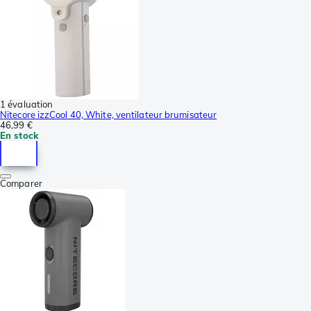
1 évaluation
Nitecore izzCool 40, White, ventilateur brumisateur
46,99 €
En stock
Comparer