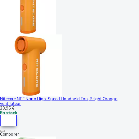
Nitecore NEF Nano High-Speed Handheld Fan, Bright Orange,
ventilateur
23,95 €
En stock
Comparer