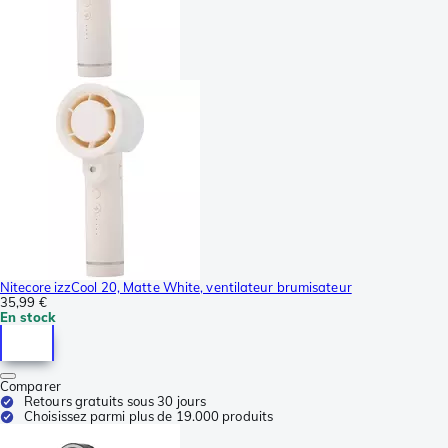
Nitecore izzCool 20, Matte White, ventilateur brumisateur
35,99 €
En stock
Comparer
Retours gratuits sous 30 jours
Choisissez parmi plus de 19.000 produits