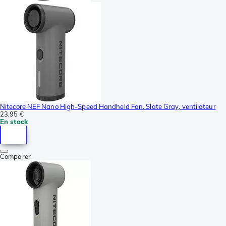
Nitecore NEF Nano High-Speed Handheld Fan, Slate Gray, ventilateur
23,95 €
En stock
Comparer