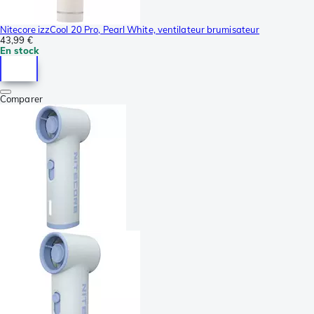
Nitecore izzCool 20 Pro, Pearl White, ventilateur brumisateur
43,99 €
En stock
Comparer