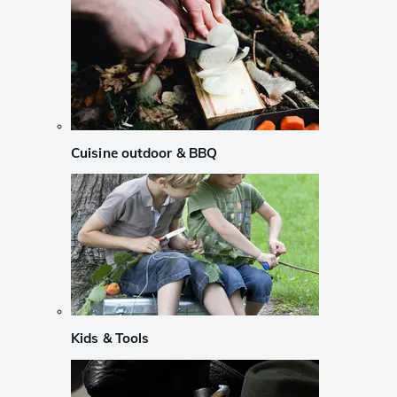
Cuisine outdoor & BBQ
Kids & Tools