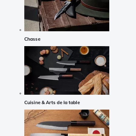
Chasse
Cuisine & Arts de la table