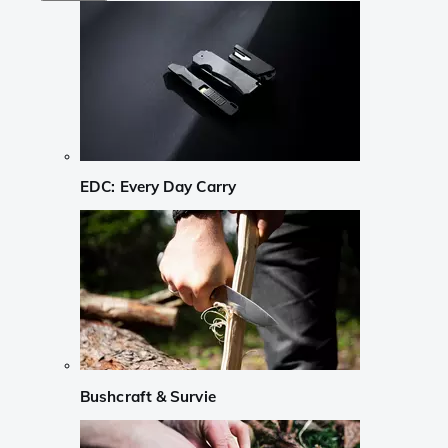
EDC: Every Day Carry
Bushcraft & Survie