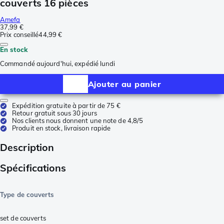
couverts 16 pièces
Amefa
37,99 €
Prix conseillé
44,99 €
En stock
Commandé aujourd'hui, expédié lundi
Ajouter au panier
Expédition gratuite à partir de 75 €
Retour gratuit sous 30 jours
Nos clients nous donnent une note de 4,8/5
Produit en stock, livraison rapide
Description
Spécifications
Type de couverts
set de couverts