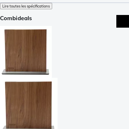
Lire toutes les spécifications
Combideals