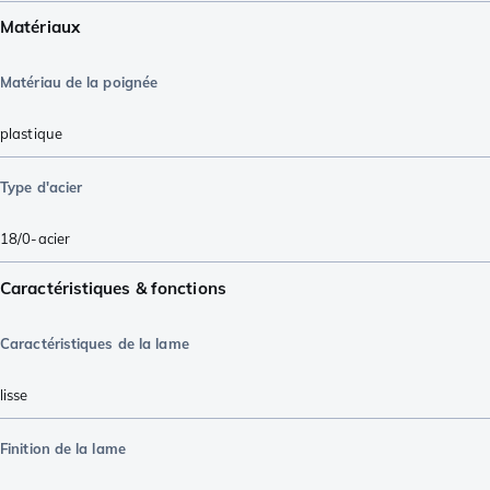
Matériaux
Matériau de la poignée
plastique
Type d'acier
18/0-acier
Caractéristiques & fonctions
Caractéristiques de la lame
lisse
Finition de la lame