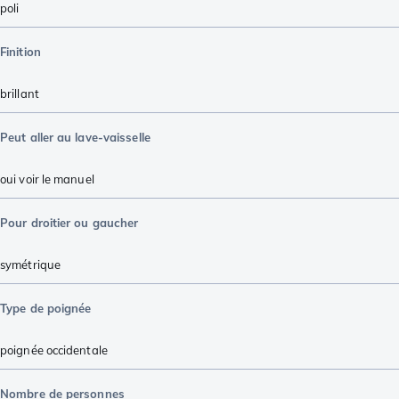
poli
Finition
brillant
Peut aller au lave-vaisselle
oui voir le manuel
Pour droitier ou gaucher
symétrique
Type de poignée
poignée occidentale
Nombre de personnes