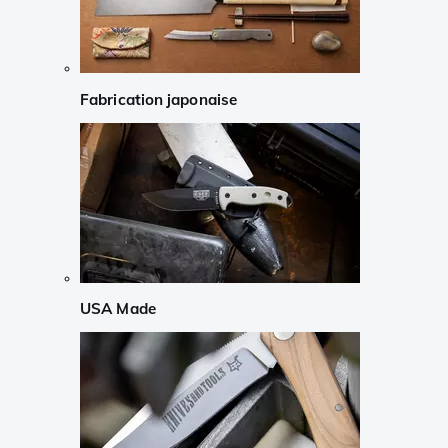
Fabrication japonaise
USA Made