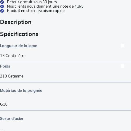
Retour gratuit sous 30 jours
Nos clients nous donnent une note de 4,8/5
Produit en stock, livraison rapide
Description
Spécifications
Longueur de la lame
15
Centimètre
Poids
210
Gramme
Matériau de la poignée
G10
Sorte d'acier