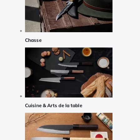
Chasse
Cuisine & Arts de la table