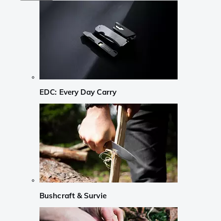
EDC: Every Day Carry
Bushcraft & Survie