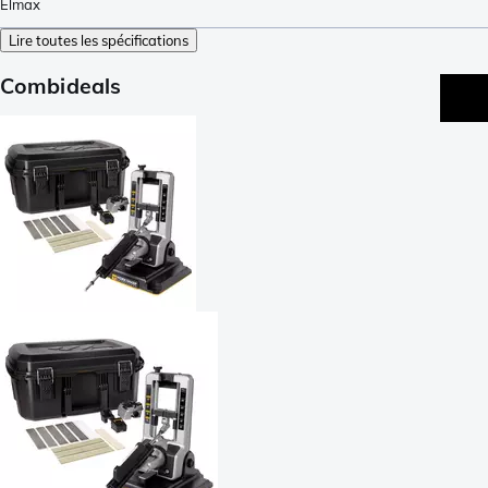
Elmax
Lire toutes les spécifications
Combideals