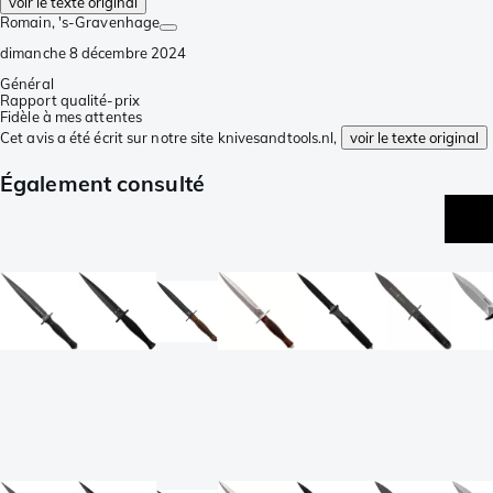
voir le texte original
Romain
, 's-Gravenhage
dimanche 8 décembre 2024
Général
Rapport qualité-prix
Fidèle à mes attentes
Cet avis a été écrit sur notre site knivesandtools.nl,
voir le texte original
Également consulté