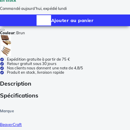
En stock
Commandé aujourd'hui, expédié lundi
Ajouter au panier
Couleur
:
Brun
Expédition gratuite à partir de 75 €
Retour gratuit sous 30 jours
Nos clients nous donnent une note de 4,8/5
Produit en stock, livraison rapide
Description
Spécifications
Marque
BeaverCraft