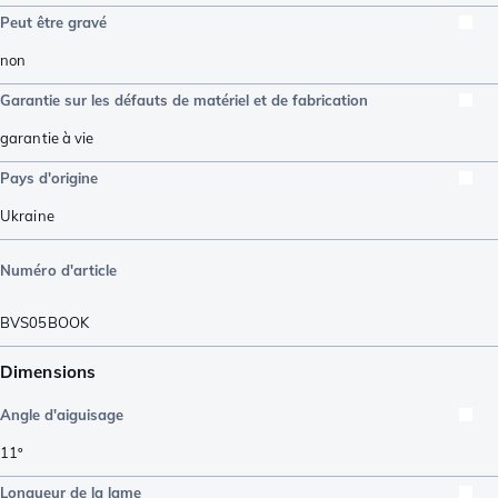
Peut être gravé
non
Garantie sur les défauts de matériel et de fabrication
garantie à vie
Pays d'origine
Ukraine
Numéro d'article
BVS05BOOK
Dimensions
Angle d'aiguisage
11º
Longueur de la lame