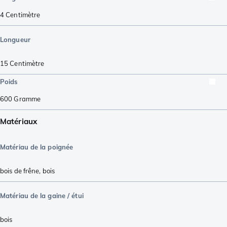
4
Centimètre
Longueur
15
Centimètre
Poids
600
Gramme
Matériaux
Matériau de la poignée
bois de frêne
,
bois
Matériau de la gaine / étui
bois