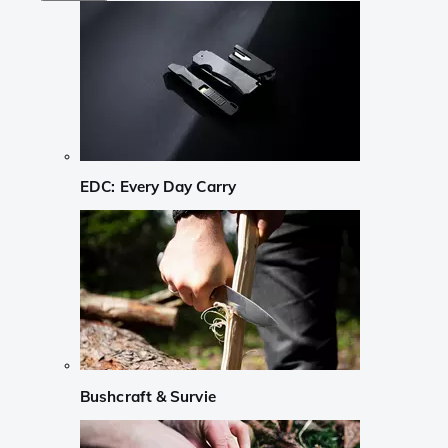
EDC: Every Day Carry
Bushcraft & Survie