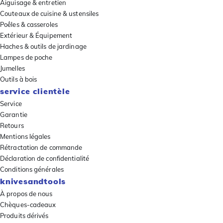
Aiguisage & entretien
Couteaux de cuisine & ustensiles
Poêles & casseroles
Extérieur & Équipement
Haches & outils de jardinage
Lampes de poche
Jumelles
Outils à bois
service clientèle
Service
Garantie
Retours
Mentions légales
Rétractation de commande
Déclaration de confidentialité
Conditions générales
knivesandtools
À propos de nous
Chèques-cadeaux
Produits dérivés