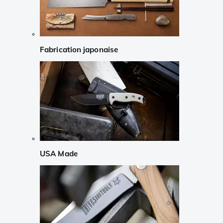
Fabrication japonaise
USA Made