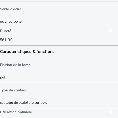
Sorte d'acier
acier carbone
Dureté
58
HRC
Caractéristiques & fonctions
Finition de la lame
poli
Type de couteau
couteau de sculpture sur bois
Utilisation optimale