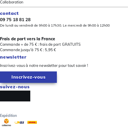
Collaboration
contact
09 75 18 81 28
De lundi au vendredi de 9h00 à 17h30. Le mercredi de 9h00 à 12h00
Frais de port vers la France
Commande + de 75 € : frais de port GRATUITS
Commande jusqu'à 75 € : 5,95 €
newsletter
Inscrivez-vous à notre newsletter pour tout savoir !
Inscrivez-vous
suivez-nous
Expédition