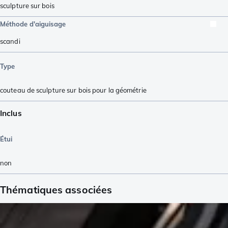
sculpture sur bois
Méthode d'aiguisage
scandi
Type
couteau de sculpture sur bois pour la géométrie
Inclus
Étui
non
Thématiques associées