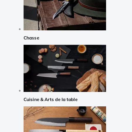
Chasse
Cuisine & Arts de la table