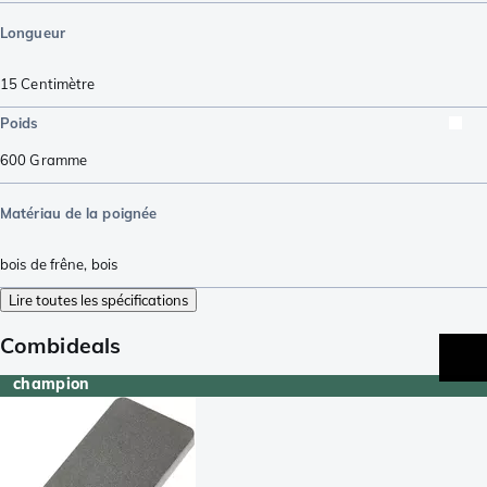
Longueur
15
Centimètre
Poids
600
Gramme
Matériau de la poignée
bois de frêne
,
bois
Lire toutes les spécifications
Combideals
champion