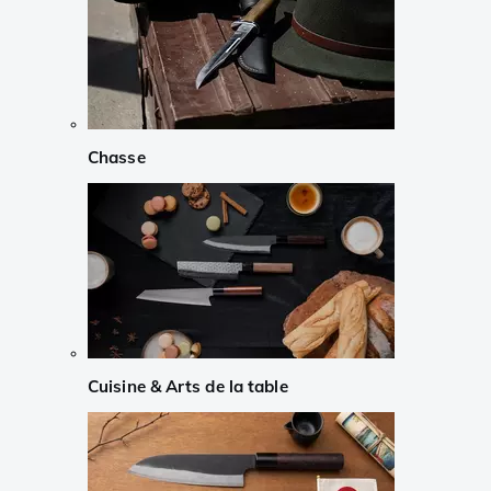
Chasse
Cuisine & Arts de la table