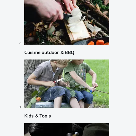
Cuisine outdoor & BBQ
Kids & Tools