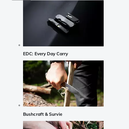
EDC: Every Day Carry
Bushcraft & Survie