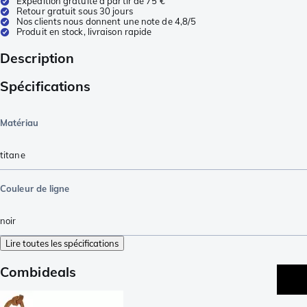
Expédition gratuite à partir de 75 €
Retour gratuit sous 30 jours
Nos clients nous donnent une note de 4,8/5
Produit en stock, livraison rapide
Description
Spécifications
Matériau
titane
Couleur de ligne
noir
Lire toutes les spécifications
Combideals