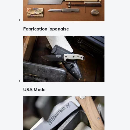
Fabrication japonaise
USA Made