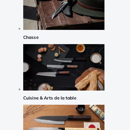
Chasse
Cuisine & Arts de la table