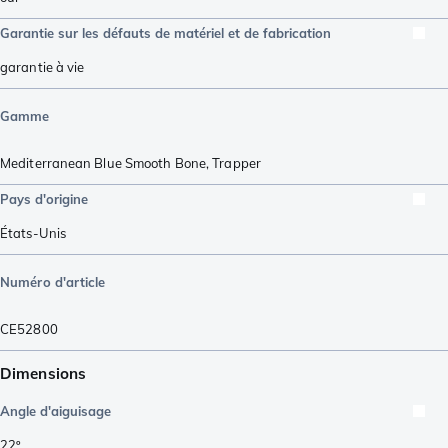
Garantie sur les défauts de matériel et de fabrication
garantie à vie
Gamme
Mediterranean Blue Smooth Bone
,
Trapper
Pays d'origine
États-Unis
Numéro d'article
CE52800
Dimensions
Angle d'aiguisage
22º