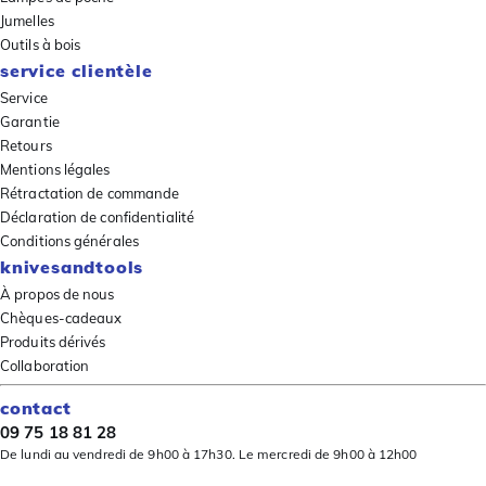
Jumelles
Outils à bois
service clientèle
Service
Garantie
Retours
Mentions légales
Rétractation de commande
Déclaration de confidentialité
Conditions générales
knivesandtools
À propos de nous
Chèques-cadeaux
Produits dérivés
Collaboration
contact
09 75 18 81 28
De lundi au vendredi de 9h00 à 17h30. Le mercredi de 9h00 à 12h00