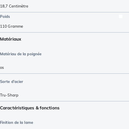
18,7
Centimètre
Poids
110
Gramme
Matériaux
Matériau de la poignée
os
Sorte d'acier
Tru-Sharp
Caractéristiques & fonctions
Finition de la lame