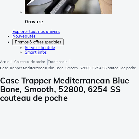
Gravure
Explorer tous nos univers
Nouveautés
Promos & offres spéciales
Service clièntele
Smart infos
Accueil
Couteaux de poche
Traditionals
Case Trapper Mediterranean Blue Bone, Smooth, 52800, 6254 SS couteau de poche
Case Trapper Mediterranean Blue
Bone, Smooth, 52800, 6254 SS
couteau de poche