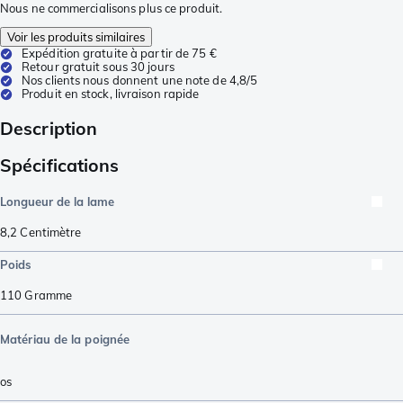
Nous ne commercialisons plus ce produit.
Voir les produits similaires
Expédition gratuite à partir de 75 €
Retour gratuit sous 30 jours
Nos clients nous donnent une note de 4,8/5
Produit en stock, livraison rapide
Description
Spécifications
Longueur de la lame
8,2
Centimètre
Poids
110
Gramme
Matériau de la poignée
os