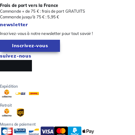
Frais de port vers la France
Commande + de 75 € : frais de port GRATUITS
Commande jusqu'à 75 € : 5,95 €
newsletter
Inscrivez-vous à notre newsletter pour tout savoir !
Inscrivez-vous
suivez-nous
Expédition
Retrait
Moyens de paiement