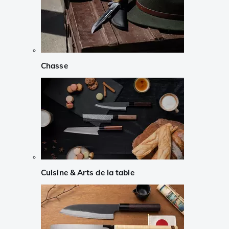
Chasse
Cuisine & Arts de la table