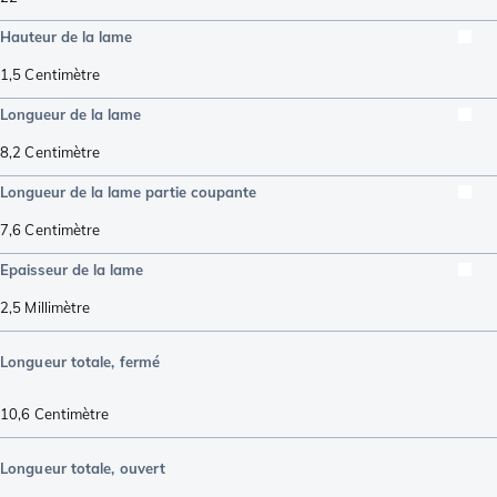
Hauteur de la lame
1,5
Centimètre
Longueur de la lame
8,2
Centimètre
Longueur de la lame partie coupante
7,6
Centimètre
Epaisseur de la lame
2,5
Millimètre
Longueur totale, fermé
10,6
Centimètre
Longueur totale, ouvert