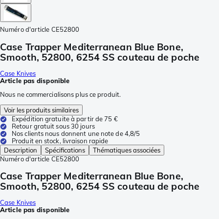
Numéro d'article
CE52800
Case Trapper Mediterranean Blue Bone,
Smooth, 52800, 6254 SS couteau de poche
Case Knives
Article pas disponible
Nous ne commercialisons plus ce produit.
Voir les produits similaires
Expédition gratuite à partir de 75 €
Retour gratuit sous 30 jours
Nos clients nous donnent une note de 4,8/5
Produit en stock, livraison rapide
Description
Spécifications
Thématiques associées
Numéro d'article
CE52800
Case Trapper Mediterranean Blue Bone,
Smooth, 52800, 6254 SS couteau de poche
Case Knives
Article pas disponible