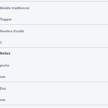
Modèle traditionnel
Trapper
Nombre d'outils
1
Inclus
poche
non
Étui
non