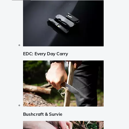
EDC: Every Day Carry
Bushcraft & Survie