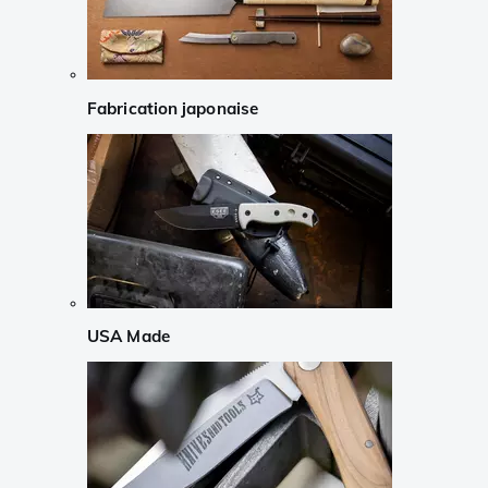
Fabrication japonaise
USA Made