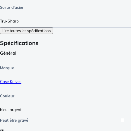
Sorte d'acier
Tru-Sharp
Lire toutes les spécifications
Spécifications
Général
Marque
Case Knives
Couleur
bleu
,
argent
Peut être gravé
oui