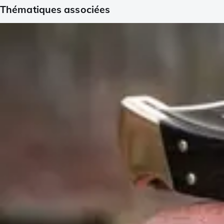
Thématiques associées