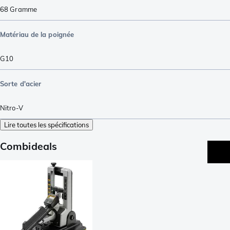
68
Gramme
Matériau de la poignée
G10
Sorte d'acier
Nitro-V
Lire toutes les spécifications
Combideals