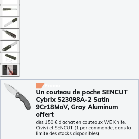
Promo
Un couteau de poche SENCUT
Cybrix S23098A-2 Satin
9Cr18MoV, Gray Aluminum
offert
dès 150 € d'achat en couteaux WE Knife,
Civivi et SENCUT (1 par commande, dans la
limite des stocks disponibles)