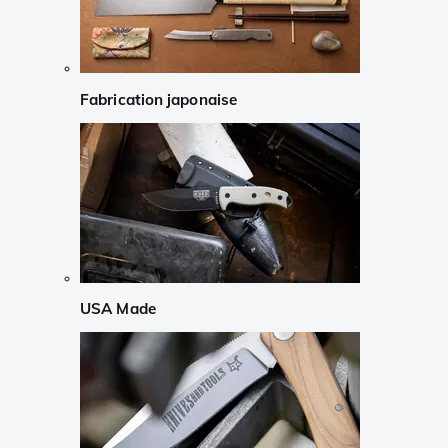
Fabrication japonaise
USA Made