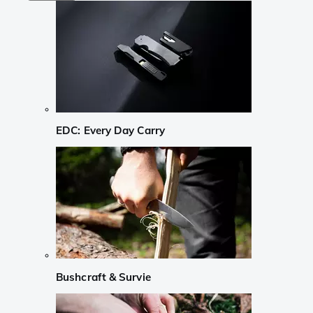
EDC: Every Day Carry
Bushcraft & Survie