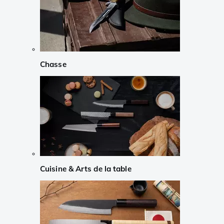
Chasse
Cuisine & Arts de la table