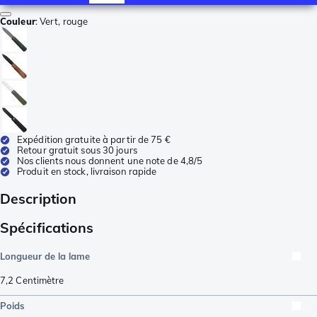
Couleur
:
Vert, rouge
Expédition gratuite à partir de 75 €
Retour gratuit sous 30 jours
Nos clients nous donnent une note de 4,8/5
Produit en stock, livraison rapide
Description
Spécifications
Longueur de la lame
7,2
Centimètre
Poids