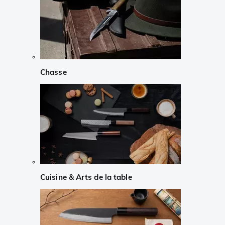
Chasse
Cuisine & Arts de la table