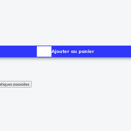
Ajouter au panier
tiques associées