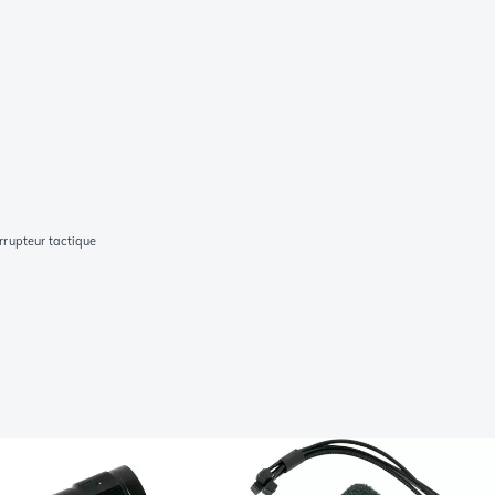
rrupteur tactique