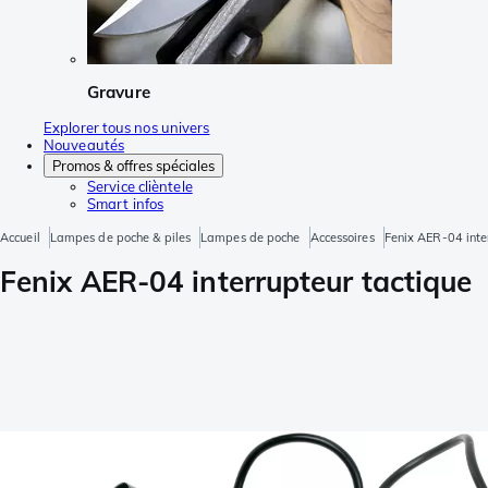
Gravure
Explorer tous nos univers
Nouveautés
Promos & offres spéciales
Service clièntele
Smart infos
Accueil
Lampes de poche & piles
Lampes de poche
Accessoires
Fenix AER-04 inte
Fenix AER-04 interrupteur tactique