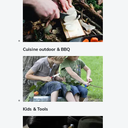
Cuisine outdoor & BBQ
Kids & Tools