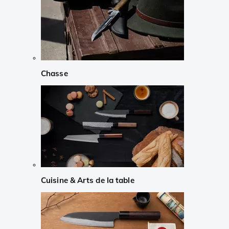
Chasse
Cuisine & Arts de la table