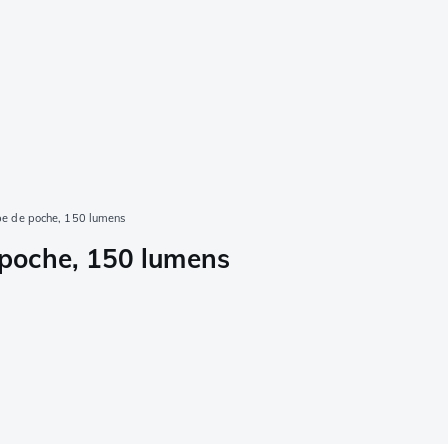
e de poche, 150 lumens
poche, 150 lumens