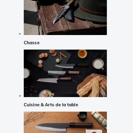
Chasse
Cuisine & Arts de la table