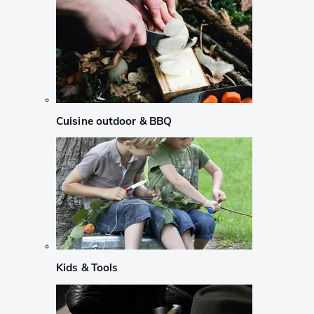
Cuisine outdoor & BBQ
Kids & Tools