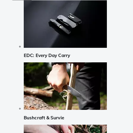
EDC: Every Day Carry
Bushcraft & Survie