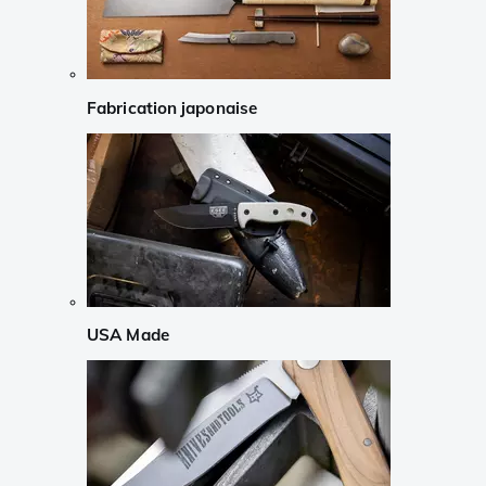
Fabrication japonaise
USA Made