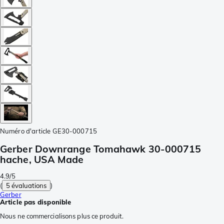
Numéro d'article
GE30-000715
Gerber Downrange Tomahawk 30-000715
hache, USA Made
4.9/5
(
5 évaluations
)
Gerber
Article pas disponible
Nous ne commercialisons plus ce produit.