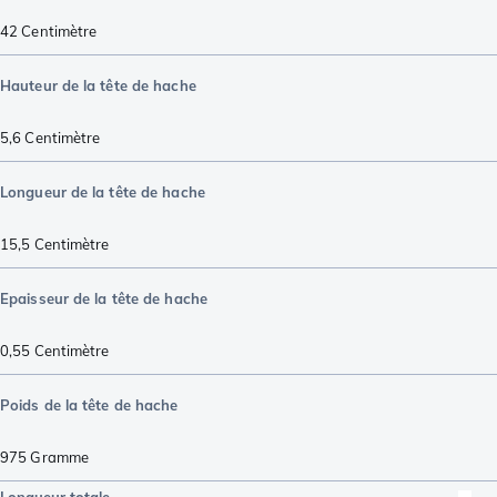
42
Centimètre
Hauteur de la tête de hache
5,6
Centimètre
Longueur de la tête de hache
15,5
Centimètre
Epaisseur de la tête de hache
0,55
Centimètre
Poids de la tête de hache
975
Gramme