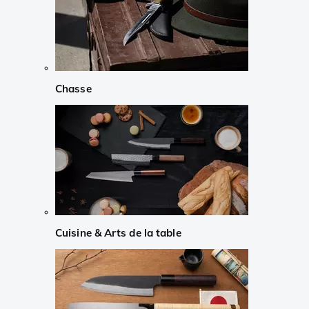
Chasse
Cuisine & Arts de la table