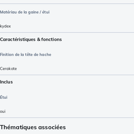
Matériau de la gaine / étui
kydex
Caractéristiques & fonctions
Finition de la tête de hache
Cerakote
Inclus
Étui
oui
Thématiques associées