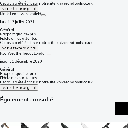
Cet avis a été écrit sur notre site knivesandtools.co.uk,
voir le texte original
Mark Leah
, Macclesfield
lundi 12 juillet 2021
Général
Rapport qualité-prix
Fidèle à mes attentes
Cet avis a été écrit sur notre site knivesandtools.co.uk,
voir le texte original
Roy Weatherhead
, London
jeudi 31 décembre 2020
Général
Rapport qualité-prix
Fidèle à mes attentes
Cet avis a été écrit sur notre site knivesandtools.co.uk,
voir le texte original
Également consulté