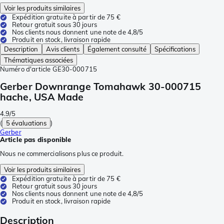
Voir les produits similaires
Expédition gratuite à partir de 75 €
Retour gratuit sous 30 jours
Nos clients nous donnent une note de 4,8/5
Produit en stock, livraison rapide
Description
Avis clients
Également consulté
Spécifications
Thématiques associées
Numéro d'article
GE30-000715
Gerber Downrange Tomahawk 30-000715
hache, USA Made
4.9/5
(
5 évaluations
)
Gerber
Article pas disponible
Nous ne commercialisons plus ce produit.
Voir les produits similaires
Expédition gratuite à partir de 75 €
Retour gratuit sous 30 jours
Nos clients nous donnent une note de 4,8/5
Produit en stock, livraison rapide
Description