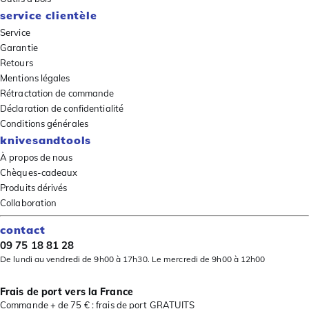
service clientèle
Service
Garantie
Retours
Mentions légales
Rétractation de commande
Déclaration de confidentialité
Conditions générales
knivesandtools
À propos de nous
Chèques-cadeaux
Produits dérivés
Collaboration
contact
09 75 18 81 28
De lundi au vendredi de 9h00 à 17h30. Le mercredi de 9h00 à 12h00
Frais de port vers la France
Commande + de 75 € : frais de port GRATUITS