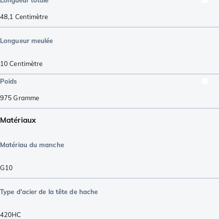
Longueur totale
48,1
Centimètre
Longueur meulée
10
Centimètre
Poids
975
Gramme
Matériaux
Matériau du manche
G10
Type d'acier de la tête de hache
420HC