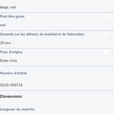
beige
,
noir
Peut être gravé
non
Garantie sur les défauts de matériel et de fabrication
25 ans
Pays d'origine
États-Unis
Numéro d'article
GE30-000715
Dimensions
Longueur du manche