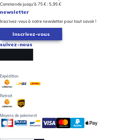
Commande jusqu'à 75 € : 5,95 €
newsletter
Inscrivez-vous à notre newsletter pour tout savoir !
Inscrivez-vous
suivez-nous
Expédition
Retrait
Moyens de paiement