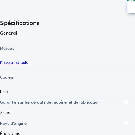
Spécifications
Général
Marque
Knivesandtools
Couleur
bleu
Garantie sur les défauts de matériel et de fabrication
2 ans
Pays d'origine
États-Unis