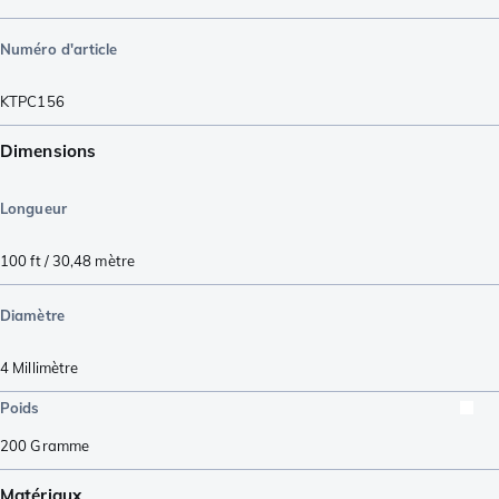
Numéro d'article
KTPC156
Dimensions
Longueur
100 ft / 30,48 mètre
Diamètre
4
Millimètre
Poids
200
Gramme
Matériaux