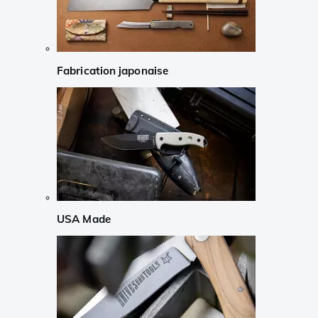
Fabrication japonaise
USA Made