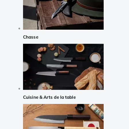
Chasse
Cuisine & Arts de la table