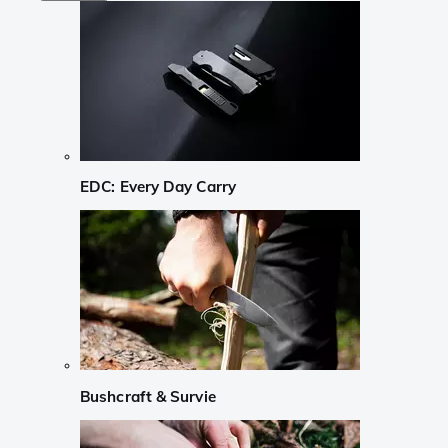
EDC: Every Day Carry
Bushcraft & Survie