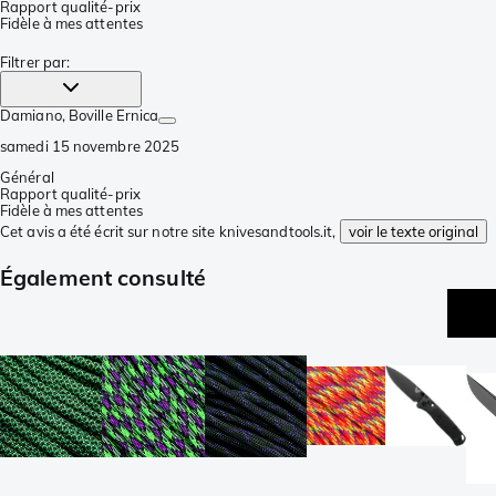
Rapport qualité-prix
Fidèle à mes attentes
Filtrer par
:
Damiano
, Boville Ernica
samedi 15 novembre 2025
Général
Rapport qualité-prix
Fidèle à mes attentes
Cet avis a été écrit sur notre site knivesandtools.it,
voir le texte original
Également consulté
ex