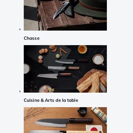
Chasse
Cuisine & Arts de la table