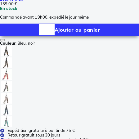
159,00 €
En stock
Commandé avant 19h00, expédié le jour même
Ajouter au panier
Couleur
:
Bleu, noir
Expédition gratuite à partir de 75 €
Retour gratuit sous 30 jours