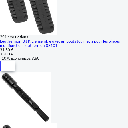
291 évaluations
Leatherman Bit Kit, ensemble avec embouts tournevis pour les pinces
multifonction Leatherman 931014
31,50 €
35,00 €
-
10 %
Économisez
3,50