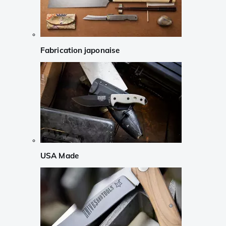
Fabrication japonaise
USA Made