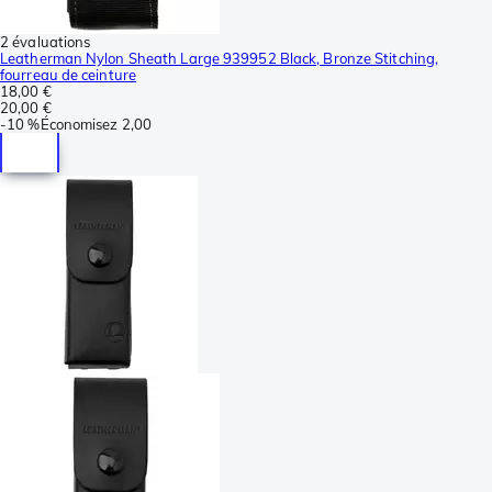
2 évaluations
Leatherman Nylon Sheath Large 939952 Black, Bronze Stitching,
fourreau de ceinture
18,00 €
20,00 €
-
10 %
Économisez
2,00