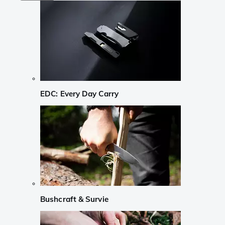
EDC: Every Day Carry
Bushcraft & Survie