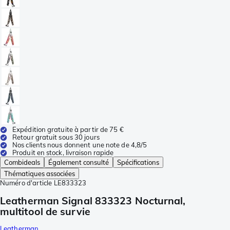
Expédition gratuite à partir de 75 €
Retour gratuit sous 30 jours
Nos clients nous donnent une note de 4,8/5
Produit en stock, livraison rapide
Combideals
Également consulté
Spécifications
Thématiques associées
Numéro d'article
LE833323
Leatherman Signal 833323 Nocturnal,
multitool de survie
Leatherman