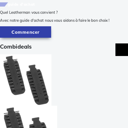
guide d'achat
Quel Leatherman vous convient ?
Avec notre guide d'achat nous vous aidons à faire le bon choix !
Commencer
Combideals