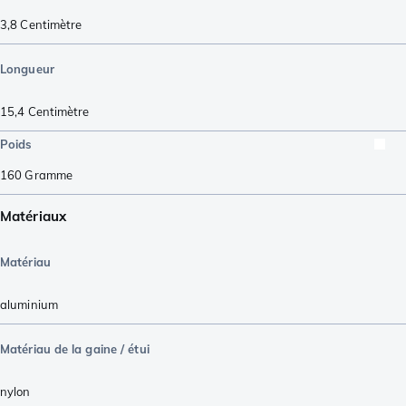
3,8
Centimètre
Longueur
15,4
Centimètre
Poids
160
Gramme
Matériaux
Matériau
aluminium
Matériau de la gaine / étui
nylon