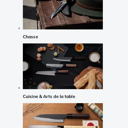
Chasse
Cuisine & Arts de la table