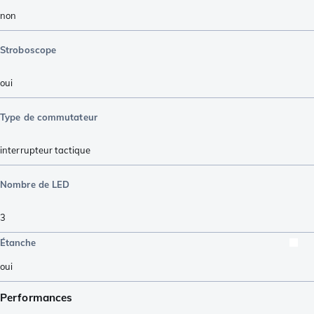
non
Stroboscope
oui
Type de commutateur
interrupteur tactique
Nombre de LED
3
Étanche
oui
Performances