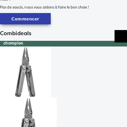
Pas de soucis, nous vous aidons à faire le bon choix !
Commencer
Combideals
champion