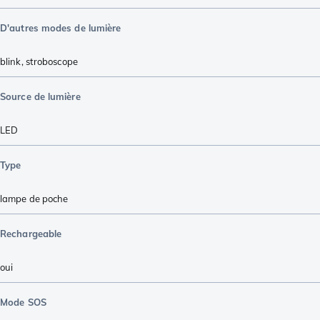
D'autres modes de lumière
blink
,
stroboscope
Source de lumière
LED
Type
lampe de poche
Rechargeable
oui
Mode SOS