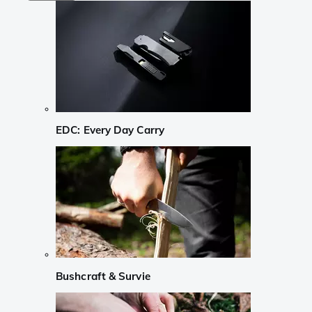
EDC: Every Day Carry
Bushcraft & Survie