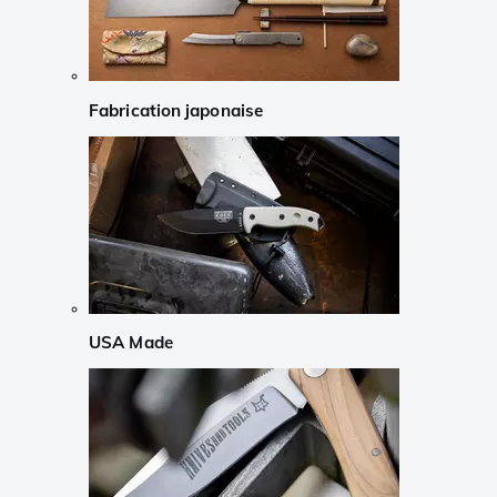
Fabrication japonaise
USA Made