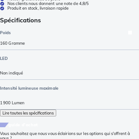
Nos clients nous donnent une note de 4,8/5
Produit en stock, livraison rapide
Spécifications
Poids
160
Gramme
LED
Non indiqué
Intensité lumineuse maximale
1 900
Lumen
Lire toutes les spécifications
guide d'achat
Vous souhaitez que nous vous éclairions sur les options qui s'offrent à
vous ?