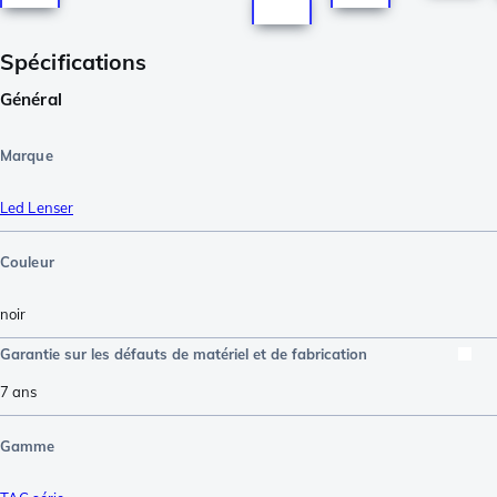
Spécifications
Général
Marque
Led Lenser
Couleur
noir
Garantie sur les défauts de matériel et de fabrication
7 ans
Gamme