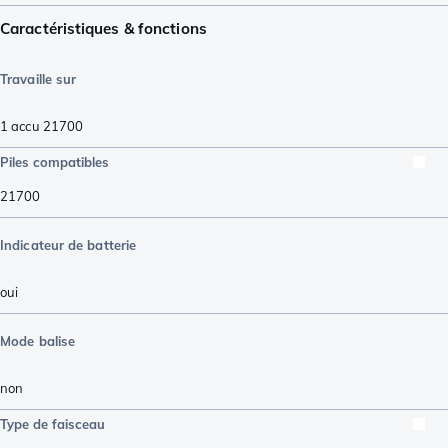
Caractéristiques & fonctions
Travaille sur
1 accu 21700
Piles compatibles
21700
Indicateur de batterie
oui
Mode balise
non
Type de faisceau