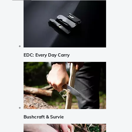
EDC: Every Day Carry
Bushcraft & Survie