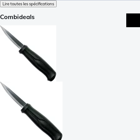
Lire toutes les spécifications
Combideals