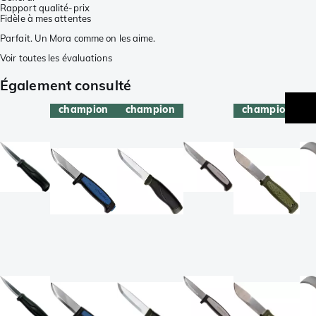
Rapport qualité-prix
Fidèle à mes attentes
Parfait. Un Mora comme on les aime.
Voir toutes les évaluations
Également consulté
champion
champion
champion