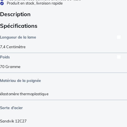
Produit en stock, livraison rapide
Description
Spécifications
Longueur de la lame
7,4
Centimètre
Poids
70
Gramme
Matériau de la poignée
élastomère thermoplastique
Sorte d'acier
Sandvik 12C27