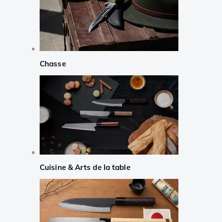
Chasse
Cuisine & Arts de la table