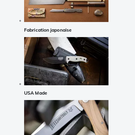
Fabrication japonaise
USA Made