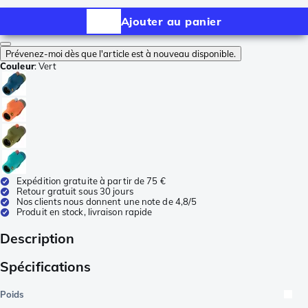
Ajouter au panier
Prévenez-moi dès que l'article est à nouveau disponible.
Couleur
:
Vert
Expédition gratuite à partir de 75 €
Retour gratuit sous 30 jours
Nos clients nous donnent une note de 4,8/5
Produit en stock, livraison rapide
Description
Spécifications
Poids