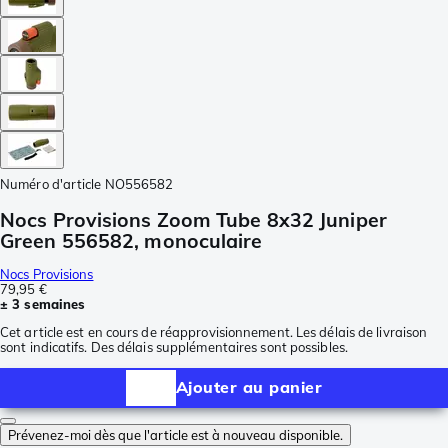
Numéro d'article
NO556582
Nocs Provisions Zoom Tube 8x32 Juniper
Green 556582, monoculaire
Nocs Provisions
79,95 €
± 3 semaines
Cet article est en cours de réapprovisionnement. Les délais de livraison
sont indicatifs. Des délais supplémentaires sont possibles.
Ajouter au panier
Prévenez-moi dès que l'article est à nouveau disponible.