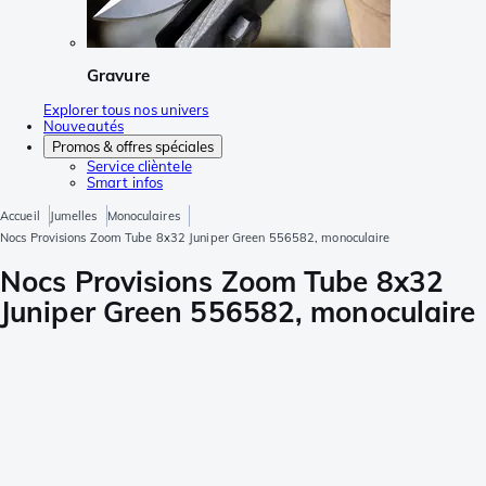
Gravure
Explorer tous nos univers
Nouveautés
Promos & offres spéciales
Service clièntele
Smart infos
Accueil
Jumelles
Monoculaires
Nocs Provisions Zoom Tube 8x32 Juniper Green 556582, monoculaire
Nocs Provisions Zoom Tube 8x32
Juniper Green 556582, monoculaire