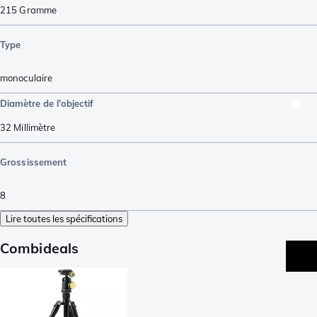
215
Gramme
Type
monoculaire
Diamètre de l'objectif
32
Millimètre
Grossissement
8
Lire toutes les spécifications
Combideals