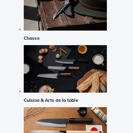
Chasse
Cuisine & Arts de la table