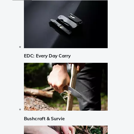
EDC: Every Day Carry
Bushcraft & Survie