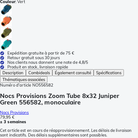
Couleur
:
Vert
Expédition gratuite à partir de 75 €
Retour gratuit sous 30 jours
Nos clients nous donnent une note de 4,8/5
Produit en stock, livraison rapide
Description
Combideals
Également consulté
Spécifications
Thématiques associées
Numéro d'article
NO556582
Nocs Provisions Zoom Tube 8x32 Juniper
Green 556582, monoculaire
Nocs Provisions
79,95 €
± 3 semaines
Cet article est en cours de réapprovisionnement. Les délais de livraison
sont indicatifs. Des délais supplémentaires sont possibles.