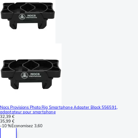
Nocs Provisions Photo Rig Smartphone Adapter Black 556591,
adaptateur pour smartphone
32,39 €
35,99 €
-
10 %
Économisez
3,60