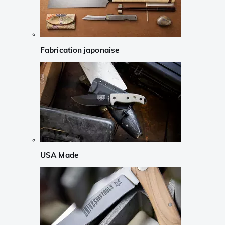
Fabrication japonaise
USA Made