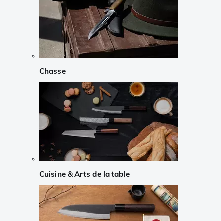
Chasse
Cuisine & Arts de la table