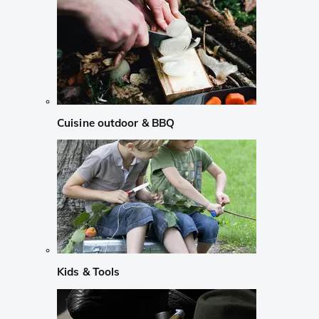
Cuisine outdoor & BBQ
Kids & Tools