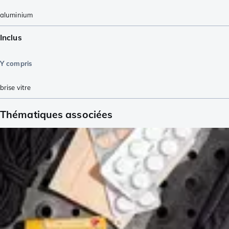
aluminium
Inclus
Y compris
brise vitre
Thématiques associées