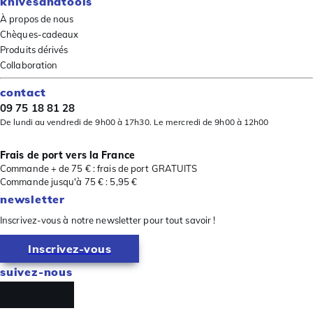
knivesandtools
À propos de nous
Chèques-cadeaux
Produits dérivés
Collaboration
contact
09 75 18 81 28
De lundi au vendredi de 9h00 à 17h30. Le mercredi de 9h00 à 12h00
Frais de port vers la France
Commande + de 75 € : frais de port GRATUITS
Commande jusqu'à 75 € : 5,95 €
newsletter
Inscrivez-vous à notre newsletter pour tout savoir !
Inscrivez-vous
suivez-nous