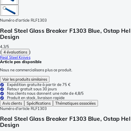
Numéro d'article
RLF1303
Real Steel Glass Breaker F1303 Blue, Ostap Hel
Design
4.3/5
(
4 évaluations
)
Real Steel Knives
Article pas disponible
Nous ne commercialisons plus ce produit.
Voir les produits similaires
Expédition gratuite à partir de 75 €
Retour gratuit sous 30 jours
Nos clients nous donnent une note de 4,8/5
Produit en stock, livraison rapide
Avis clients
Spécifications
Thématiques associées
Numéro d'article
RLF1303
Real Steel Glass Breaker F1303 Blue, Ostap Hel
Design