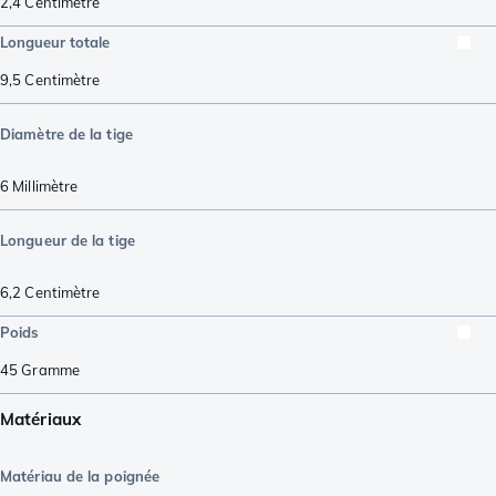
2,4
Centimètre
Longueur totale
9,5
Centimètre
Diamètre de la tige
6
Millimètre
Longueur de la tige
6,2
Centimètre
Poids
45
Gramme
Matériaux
Matériau de la poignée