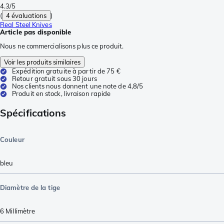
4.3/5
(
4 évaluations
)
Real Steel Knives
Article pas disponible
Nous ne commercialisons plus ce produit.
Voir les produits similaires
Expédition gratuite à partir de 75 €
Retour gratuit sous 30 jours
Nos clients nous donnent une note de 4,8/5
Produit en stock, livraison rapide
Spécifications
Couleur
bleu
Diamètre de la tige
6
Millimètre