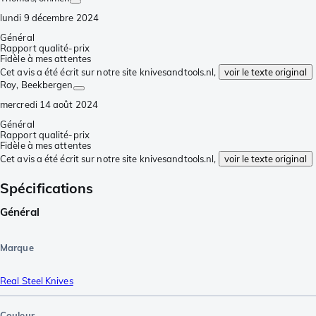
lundi 9 décembre 2024
Général
Rapport qualité-prix
Fidèle à mes attentes
Cet avis a été écrit sur notre site knivesandtools.nl,
voir le texte original
Roy
, Beekbergen
mercredi 14 août 2024
Général
Rapport qualité-prix
Fidèle à mes attentes
Cet avis a été écrit sur notre site knivesandtools.nl,
voir le texte original
Spécifications
Général
Marque
Real Steel Knives
Couleur