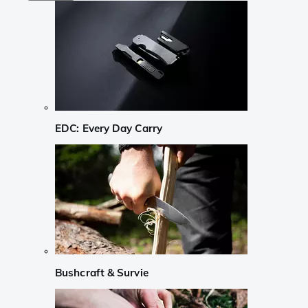
EDC: Every Day Carry
Bushcraft & Survie