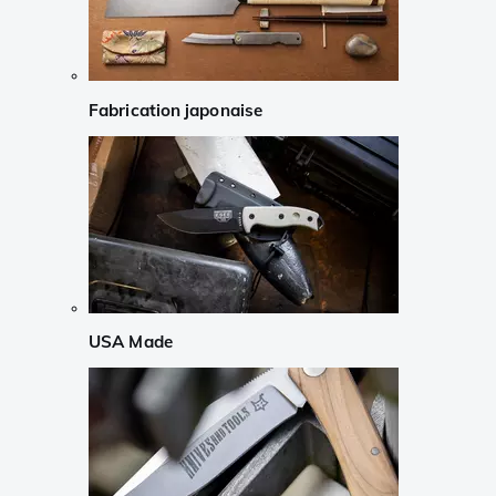
Fabrication japonaise
USA Made