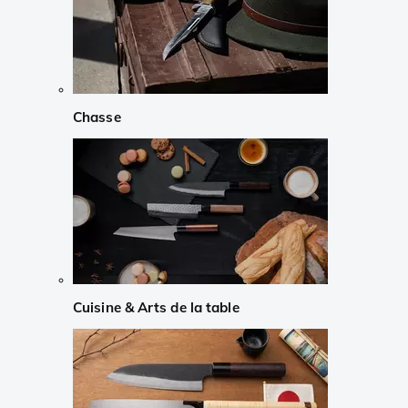
Chasse
Cuisine & Arts de la table