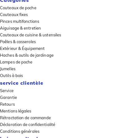
Catégories
Couteaux de poche
Couteaux fixes
Pinces multifonctions
Aiguisage & entretien
Couteaux de cuisine & ustensiles
Poêles & casseroles
Extérieur & Équipement
Haches & outils de jardinage
Lampes de poche
Jumelles
Outils à bois
service clientèle
Service
Garantie
Retours
Mentions légales
Rétractation de commande
Déclaration de confidentialité
Conditions générales