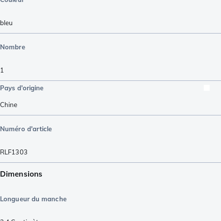
bleu
Nombre
1
Pays d'origine
Chine
Numéro d'article
RLF1303
Dimensions
Longueur du manche