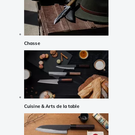
Chasse
Cuisine & Arts de la table