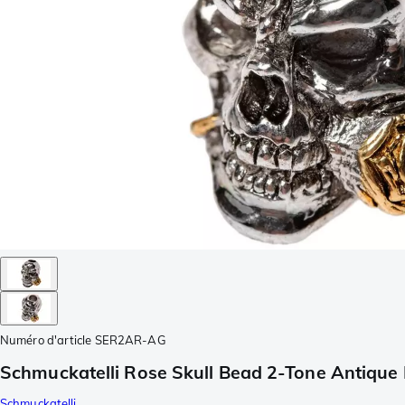
Numéro d'article
SER2AR-AG
Schmuckatelli Rose Skull Bead 2-Tone Antique
Schmuckatelli