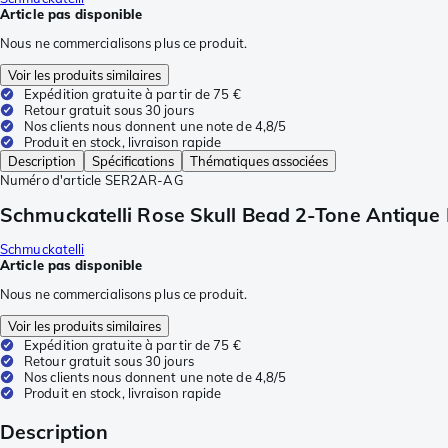
Article pas disponible
Nous ne commercialisons plus ce produit.
Voir les produits similaires
Expédition gratuite à partir de 75 €
Retour gratuit sous 30 jours
Nos clients nous donnent une note de 4,8/5
Produit en stock, livraison rapide
Description
Spécifications
Thématiques associées
Numéro d'article
SER2AR-AG
Schmuckatelli Rose Skull Bead 2-Tone Antique
Schmuckatelli
Article pas disponible
Nous ne commercialisons plus ce produit.
Voir les produits similaires
Expédition gratuite à partir de 75 €
Retour gratuit sous 30 jours
Nos clients nous donnent une note de 4,8/5
Produit en stock, livraison rapide
Description