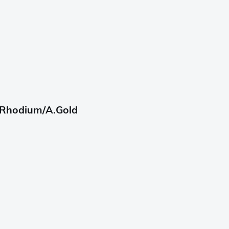
 Rhodium/A.Gold