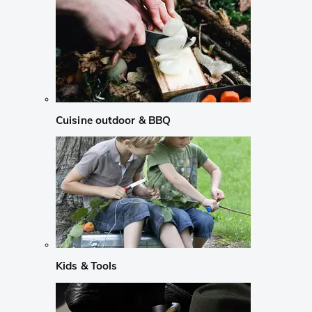
Cuisine outdoor & BBQ
Kids & Tools