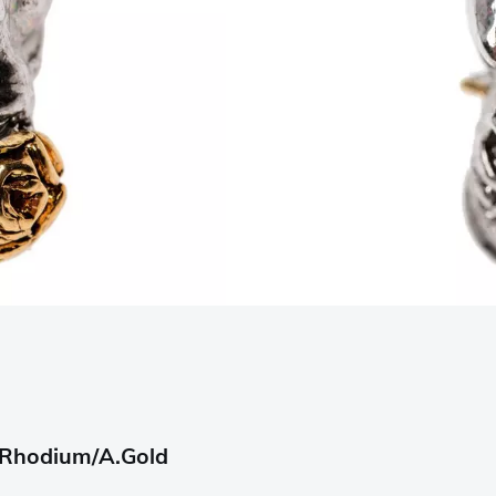
 Rhodium/A.Gold