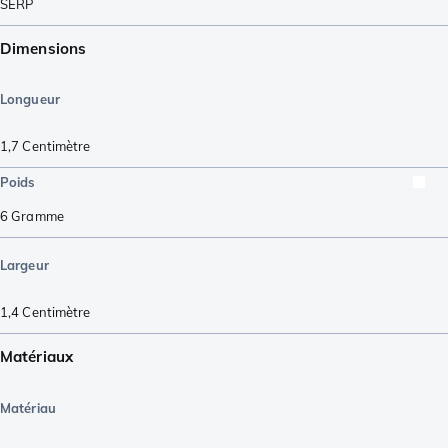
SERP
Dimensions
Longueur
1,7
Centimètre
Poids
6
Gramme
Largeur
1,4
Centimètre
Matériaux
Matériau