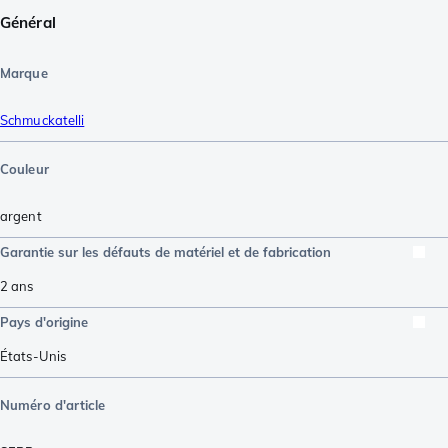
Général
Marque
Schmuckatelli
Couleur
argent
Garantie sur les défauts de matériel et de fabrication
2 ans
Pays d'origine
États-Unis
Numéro d'article