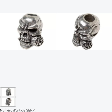
Numéro d'article
SERP