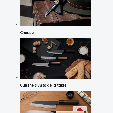
Chasse
Cuisine & Arts de la table