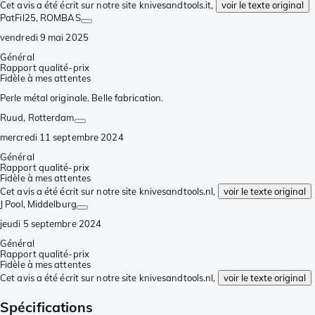
Cet avis a été écrit sur notre site knivesandtools.it,
voir le texte original
PatFil25
, ROMBAS
vendredi 9 mai 2025
Général
Rapport qualité-prix
Fidèle à mes attentes
Perle métal originale. Belle fabrication.
Ruud
, Rotterdam
mercredi 11 septembre 2024
Général
Rapport qualité-prix
Fidèle à mes attentes
Cet avis a été écrit sur notre site knivesandtools.nl,
voir le texte original
J Pool
, Middelburg
jeudi 5 septembre 2024
Général
Rapport qualité-prix
Fidèle à mes attentes
Cet avis a été écrit sur notre site knivesandtools.nl,
voir le texte original
Spécifications