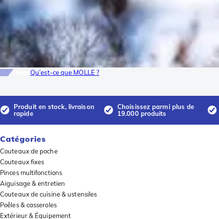
Infos
Qu’est-ce que MOLLE ?
Produit en stock, livraison
Choisissez parmi plus de
rapide
19.000 produits
Catégories
Couteaux de poche
Couteaux fixes
Pinces multifonctions
Aiguisage & entretien
Couteaux de cuisine & ustensiles
Poêles & casseroles
Extérieur & Équipement