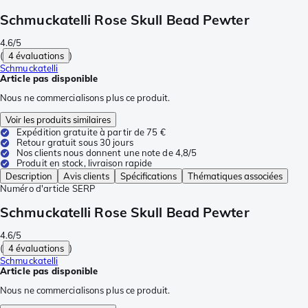
Schmuckatelli Rose Skull Bead Pewter
4.6/5
(
4 évaluations
)
Schmuckatelli
Article pas disponible
Nous ne commercialisons plus ce produit.
Voir les produits similaires
Expédition gratuite à partir de 75 €
Retour gratuit sous 30 jours
Nos clients nous donnent une note de 4,8/5
Produit en stock, livraison rapide
Description
Avis clients
Spécifications
Thématiques associées
Numéro d'article
SERP
Schmuckatelli Rose Skull Bead Pewter
4.6/5
(
4 évaluations
)
Schmuckatelli
Article pas disponible
Nous ne commercialisons plus ce produit.