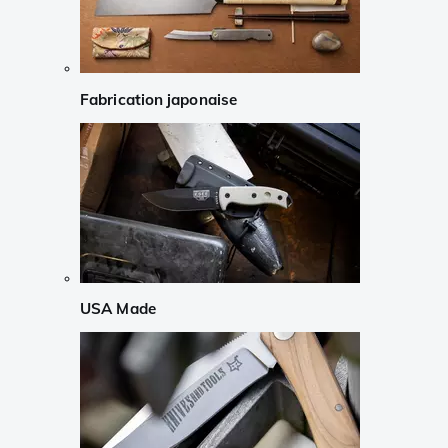
Fabrication japonaise
USA Made