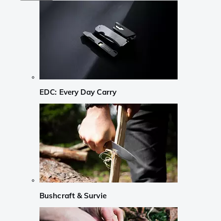
EDC: Every Day Carry
Bushcraft & Survie