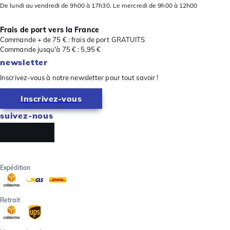
De lundi au vendredi de 9h00 à 17h30. Le mercredi de 9h00 à 12h00
Frais de port vers la France
Commande + de 75 € : frais de port GRATUITS
Commande jusqu'à 75 € : 5,95 €
newsletter
Inscrivez-vous à notre newsletter pour tout savoir !
Inscrivez-vous
suivez-nous
Expédition
Retrait