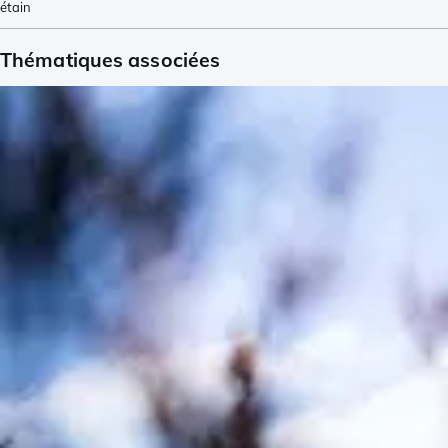
étain
Thématiques associées