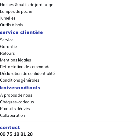
Haches & outils de jardinage
Lampes de poche
Jumelles
Outils à bois
service clientèle
Service
Garantie
Retours
Mentions légales
Rétractation de commande
Déclaration de confidentialité
Conditions générales
knivesandtools
À propos de nous
Chèques-cadeaux
Produits dérivés
Collaboration
contact
09 75 18 81 28