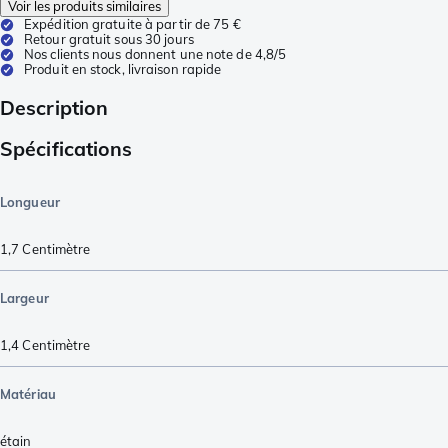
Voir les produits similaires
Expédition gratuite à partir de 75 €
Retour gratuit sous 30 jours
Nos clients nous donnent une note de 4,8/5
Produit en stock, livraison rapide
Description
Spécifications
Longueur
1,7
Centimètre
Largeur
1,4
Centimètre
Matériau
étain