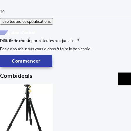
10
Lire toutes les spécifications
guide d'achat
Difficile de choisir parmi toutes nos jumelles ?
Pas de soucis, nous vous aidons à faire le bon choix !
Commencer
Combideals