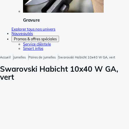
Gravure
Explorer tous nos univers
Nouveautés
Promos & offres spéciales
Service clièntele
Smart infos
Accueil
Jumelles
Paires de jumelles
Swarovski Habicht 10x40 W GA, vert
Swarovski Habicht 10x40 W GA,
vert