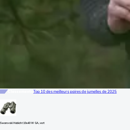
Classements
Top 10 des meilleurs paires de jumelles de 2025
Swarovski Habicht 10x40 W GA, vert