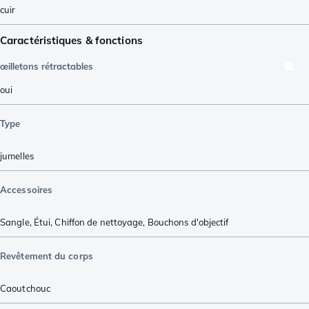
cuir
Caractéristiques & fonctions
œilletons rétractables
oui
Type
jumelles
Accessoires
Sangle
,
Étui
,
Chiffon de nettoyage
,
Bouchons d'objectif
Revêtement du corps
Caoutchouc