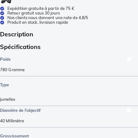
Expédition gratuite à partir de 75 €
Retour gratuit sous 30 jours
Nos clients nous donnent une note de 4,8/5
Produit en stock, livraison rapide
Description
Spécifications
Poids
780
Gramme
Type
jumelles
Diamètre de l'objectif
40
Millimètre
Grossissement