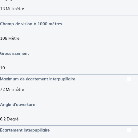
13
Millimètre
Champ de vision à 1000 mètres
108
Mètre
Grossissement
10
Maximum de écartement interpupillaire
72
Millimètre
Angle d'ouverture
6,2
Degré
Écartement interpupillaire