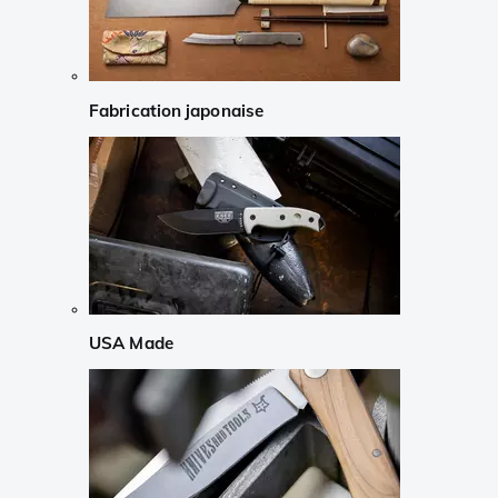
Fabrication japonaise
USA Made