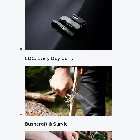
EDC: Every Day Carry
Bushcraft & Survie