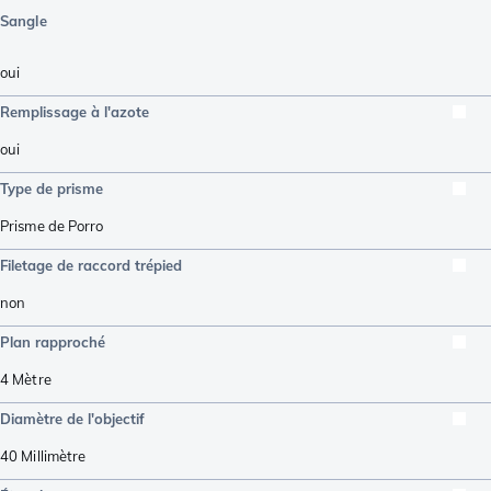
Sangle
oui
Remplissage à l'azote
oui
Type de prisme
Prisme de Porro
Filetage de raccord trépied
non
Plan rapproché
4
Mètre
Diamètre de l'objectif
40
Millimètre