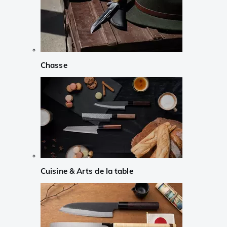
Chasse
Cuisine & Arts de la table