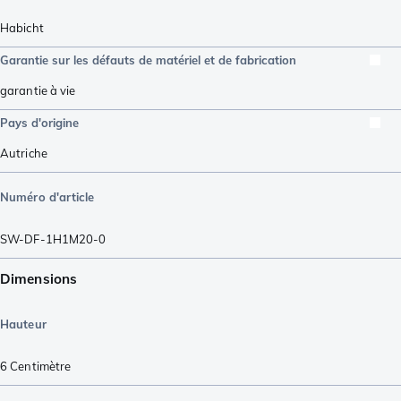
Habicht
Garantie sur les défauts de matériel et de fabrication
garantie à vie
Pays d'origine
Autriche
Numéro d'article
SW-DF-1H1M20-0
Dimensions
Hauteur
6
Centimètre