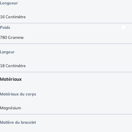
Longueur
16
Centimètre
Poids
780
Gramme
Largeur
18
Centimètre
Matériaux
Matériaux du corps
Magnésium
Matière du bracelet