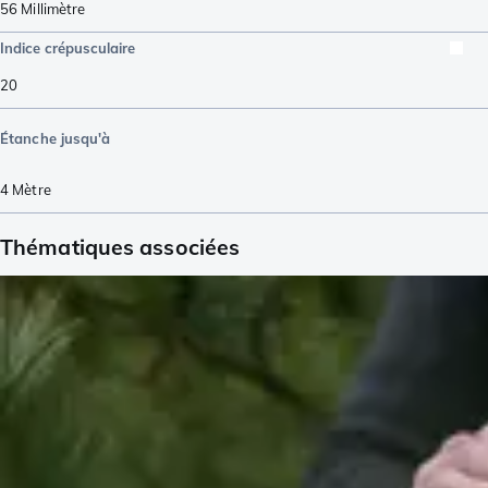
56
Millimètre
Indice crépusculaire
20
Étanche jusqu'à
4
Mètre
Thématiques associées