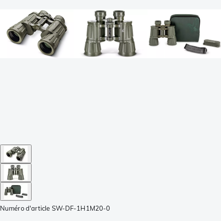
Numéro d'article
SW-DF-1H1M20-0