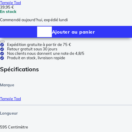
Temple Tool
39,95 €
En stock
Commandé aujourd'hui, expédié lundi
Ajouter au panier
Expédition gratuite à partir de 75 €
Retour gratuit sous 30 jours
Nos clients nous donnent une note de 4,8/5
Produit en stock, livraison rapide
Spécifications
Marque
Temple Tool
Longueur
595
Centimètre