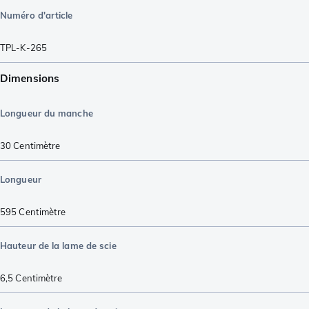
Numéro d'article
TPL-K-265
Dimensions
Longueur du manche
30
Centimètre
Longueur
595
Centimètre
Hauteur de la lame de scie
6,5
Centimètre