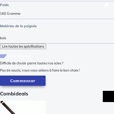
Poids
160
Gramme
Matériau de la poignée
bois
Lire toutes les spécifications
guide d'achat
Difficile de choisir parmi toutes nos scies ?
Pas de soucis, nous vous aidons à faire le bon choix !
Commencer
Combideals