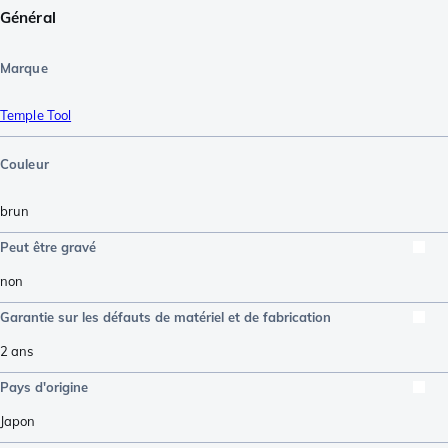
Général
Marque
Temple Tool
Couleur
brun
Peut être gravé
non
Garantie sur les défauts de matériel et de fabrication
2 ans
Pays d'origine
Japon