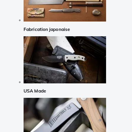
Fabrication japonaise
USA Made