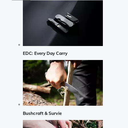
EDC: Every Day Carry
Bushcraft & Survie