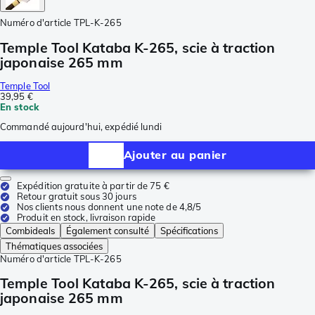
Numéro d'article
TPL-K-265
Temple Tool Kataba K-265, scie à traction
japonaise 265 mm
Temple Tool
39,95 €
En stock
Commandé aujourd'hui, expédié lundi
Ajouter au panier
Expédition gratuite à partir de 75 €
Retour gratuit sous 30 jours
Nos clients nous donnent une note de 4,8/5
Produit en stock, livraison rapide
Combideals
Également consulté
Spécifications
Thématiques associées
Numéro d'article
TPL-K-265
Temple Tool Kataba K-265, scie à traction
japonaise 265 mm