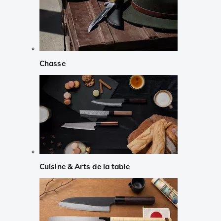
Chasse
Cuisine & Arts de la table