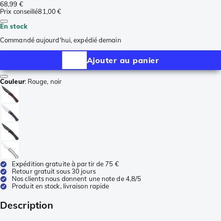
68,99 €
Prix conseillé
81,00 €
En stock
Commandé aujourd'hui, expédié demain
Ajouter au panier
Couleur
:
Rouge, noir
Expédition gratuite à partir de 75 €
Retour gratuit sous 30 jours
Nos clients nous donnent une note de 4,8/5
Produit en stock, livraison rapide
Description