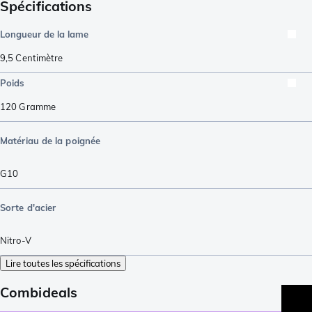
Spécifications
Longueur de la lame
9,5
Centimètre
Poids
120
Gramme
Matériau de la poignée
G10
Sorte d'acier
Nitro-V
Lire toutes les spécifications
Combideals