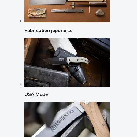
Fabrication japonaise
USA Made