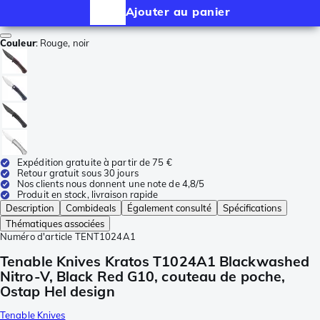
Ajouter au panier
Couleur
:
Rouge, noir
Expédition gratuite à partir de 75 €
Retour gratuit sous 30 jours
Nos clients nous donnent une note de 4,8/5
Produit en stock, livraison rapide
Description
Combideals
Également consulté
Spécifications
Thématiques associées
Numéro d'article
TENT1024A1
Tenable Knives Kratos T1024A1 Blackwashed
Nitro-V, Black Red G10, couteau de poche,
Ostap Hel design
Tenable Knives