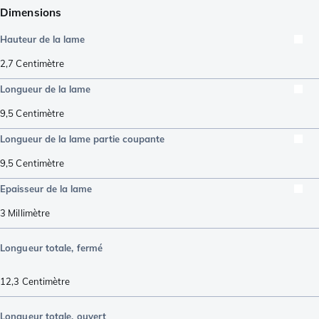
Dimensions
Hauteur de la lame
2,7
Centimètre
Longueur de la lame
9,5
Centimètre
Longueur de la lame partie coupante
9,5
Centimètre
Epaisseur de la lame
3
Millimètre
Longueur totale, fermé
12,3
Centimètre
Longueur totale, ouvert