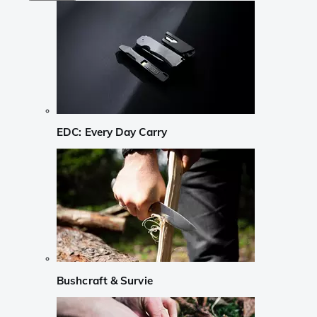
EDC: Every Day Carry
Bushcraft & Survie