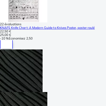
22 évaluations
KNAFS Knife Chart: A Modern Guide to Knives Poster, poster roulé
22,50 €
25,00 €
-
10 %
Économisez
2,50