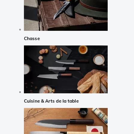
Chasse
Cuisine & Arts de la table