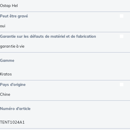
Ostap Hel
Peut être gravé
oui
Garantie sur les défauts de matériel et de fabrication
garantie à vie
Gamme
Kratos
Pays d'origine
Chine
Numéro d'article
TENT1024A1