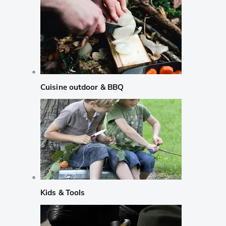
Cuisine outdoor & BBQ
Kids & Tools