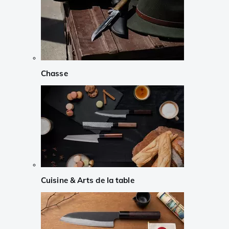
Chasse
Cuisine & Arts de la table