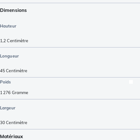
Dimensions
Hauteur
1,2
Centimètre
Longueur
45
Centimètre
Poids
1 276
Gramme
Largeur
30
Centimètre
Matériaux