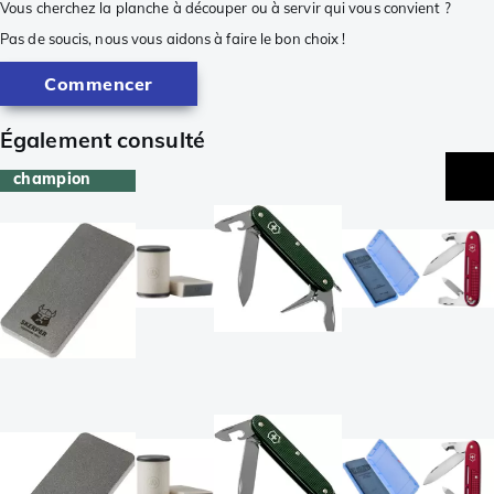
Vous cherchez la planche à découper ou à servir qui vous convient ?
Pas de soucis, nous vous aidons à faire le bon choix !
Commencer
Également consulté
champion