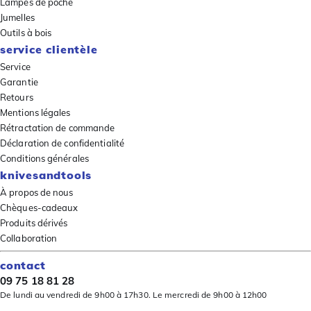
Lampes de poche
Jumelles
Outils à bois
service clientèle
Service
Garantie
Retours
Mentions légales
Rétractation de commande
Déclaration de confidentialité
Conditions générales
knivesandtools
À propos de nous
Chèques-cadeaux
Produits dérivés
Collaboration
contact
09 75 18 81 28
De lundi au vendredi de 9h00 à 17h30. Le mercredi de 9h00 à 12h00