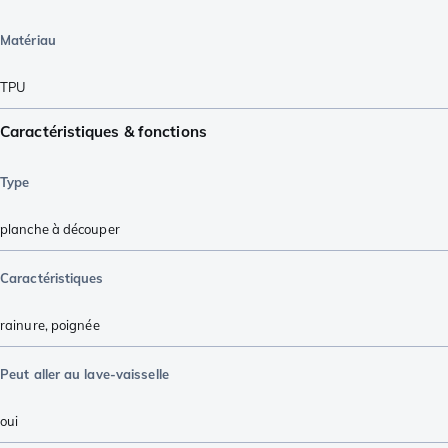
Matériau
TPU
Caractéristiques & fonctions
Type
planche à découper
Caractéristiques
rainure
,
poignée
Peut aller au lave-vaisselle
oui