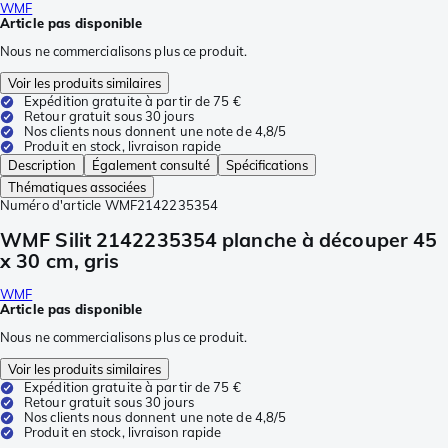
WMF
Article pas disponible
Nous ne commercialisons plus ce produit.
Voir les produits similaires
Expédition gratuite à partir de 75 €
Retour gratuit sous 30 jours
Nos clients nous donnent une note de 4,8/5
Produit en stock, livraison rapide
Description
Également consulté
Spécifications
Thématiques associées
Numéro d'article
WMF2142235354
WMF Silit 2142235354 planche à découper 45
x 30 cm, gris
WMF
Article pas disponible
Nous ne commercialisons plus ce produit.
Voir les produits similaires
Expédition gratuite à partir de 75 €
Retour gratuit sous 30 jours
Nos clients nous donnent une note de 4,8/5
Produit en stock, livraison rapide