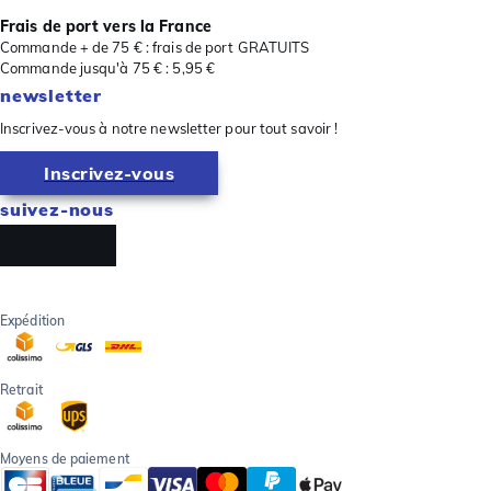
Frais de port vers la France
Commande + de 75 € : frais de port GRATUITS
Commande jusqu'à 75 € : 5,95 €
newsletter
Inscrivez-vous à notre newsletter pour tout savoir !
Inscrivez-vous
suivez-nous
Expédition
Retrait
Moyens de paiement