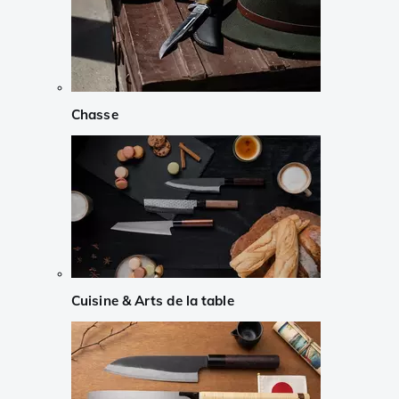
Chasse
Cuisine & Arts de la table