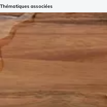
Thématiques associées