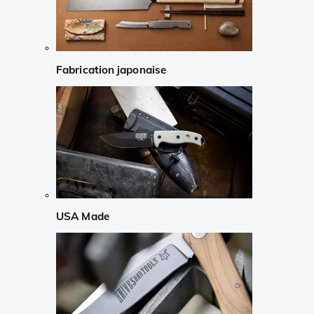
Fabrication japonaise
USA Made