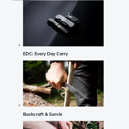
EDC: Every Day Carry
Bushcraft & Survie