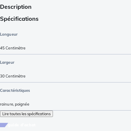
Description
Spécifications
Longueur
45
Centimètre
Largeur
30
Centimètre
Caractéristiques
rainure
,
poignée
Lire toutes les spécifications
guide d'achat