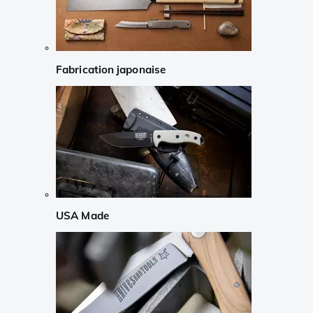
Fabrication japonaise
USA Made