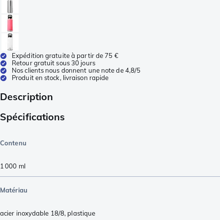
Expédition gratuite à partir de 75 €
Retour gratuit sous 30 jours
Nos clients nous donnent une note de 4,8/5
Produit en stock, livraison rapide
Description
Spécifications
Contenu
1 000
ml
Matériau
acier inoxydable 18/8
,
plastique