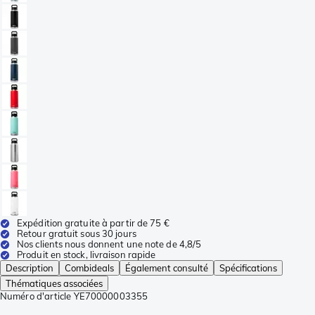
Expédition gratuite à partir de 75 €
Retour gratuit sous 30 jours
Nos clients nous donnent une note de 4,8/5
Produit en stock, livraison rapide
Description
Combideals
Également consulté
Spécifications
Thématiques associées
Numéro d'article
YE70000003355