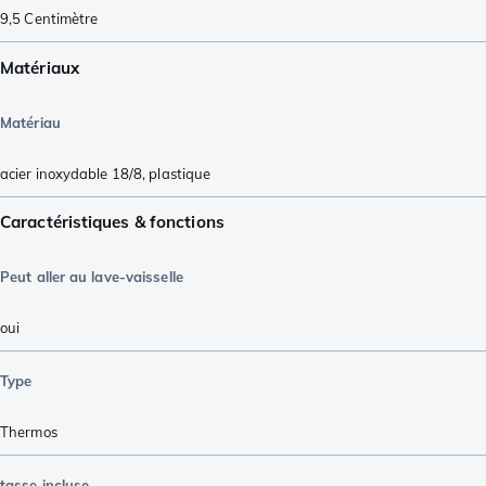
9,5
Centimètre
Matériaux
Matériau
acier inoxydable 18/8
,
plastique
Caractéristiques & fonctions
Peut aller au lave-vaisselle
oui
Type
Thermos
tasse incluse