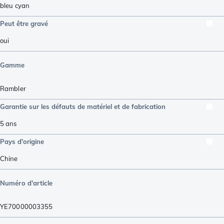
bleu cyan
Peut être gravé
oui
Gamme
Rambler
Garantie sur les défauts de matériel et de fabrication
5 ans
Pays d'origine
Chine
Numéro d'article
YE70000003355