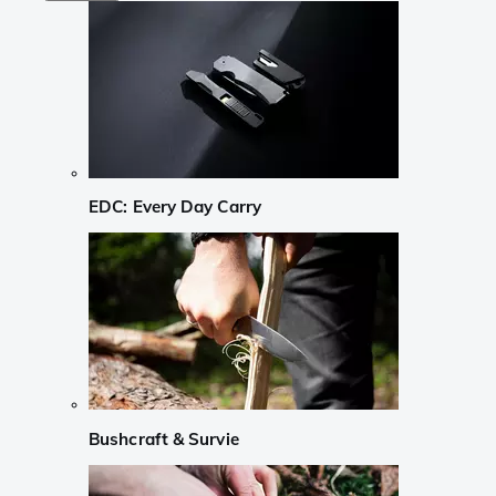
EDC: Every Day Carry
Bushcraft & Survie