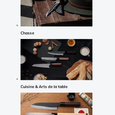
Chasse
Cuisine & Arts de la table