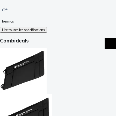
Type
Thermos
Lire toutes les spécifications
Combideals