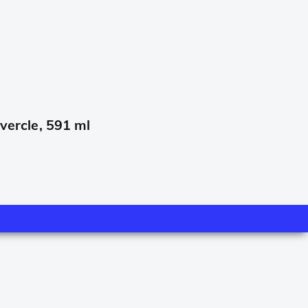
vercle, 591 ml