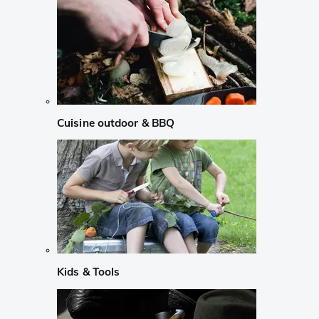
Cuisine outdoor & BBQ
Kids & Tools