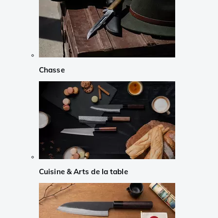
Chasse
Cuisine & Arts de la table