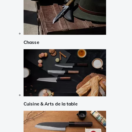
Chasse
Cuisine & Arts de la table