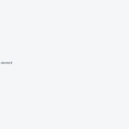
 dentelé