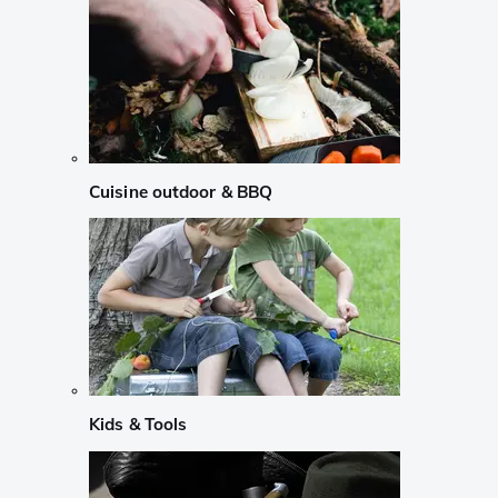
Cuisine outdoor & BBQ
Kids & Tools