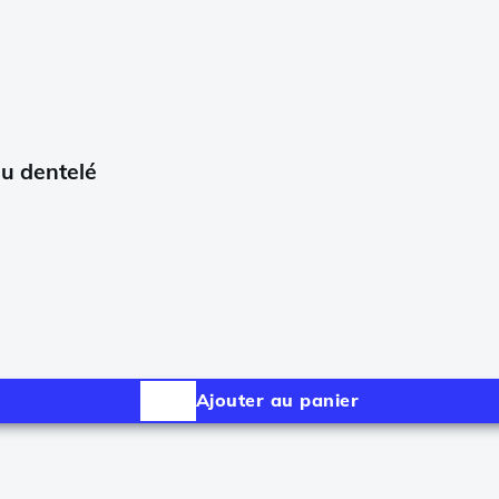
u dentelé
Ajouter au panier