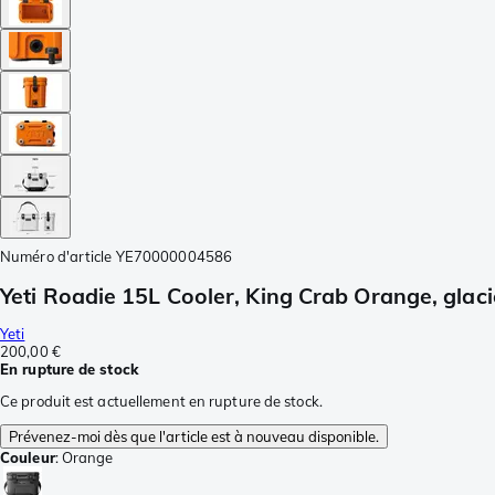
Numéro d'article
YE70000004586
Yeti Roadie 15L Cooler, King Crab Orange, glac
Yeti
200,00 €
En rupture de stock
Ce produit est actuellement en rupture de stock.
Prévenez-moi dès que l'article est à nouveau disponible.
Couleur
:
Orange