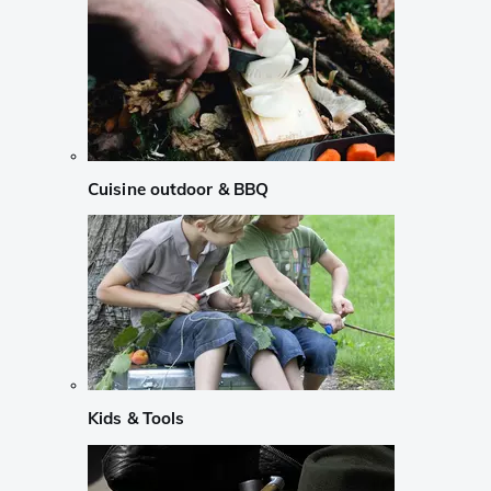
Cuisine outdoor & BBQ
Kids & Tools