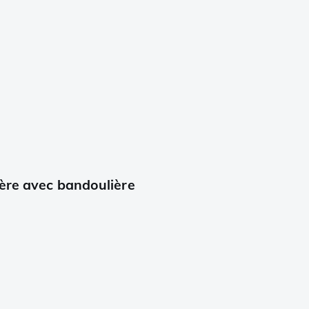
ière avec bandoulière