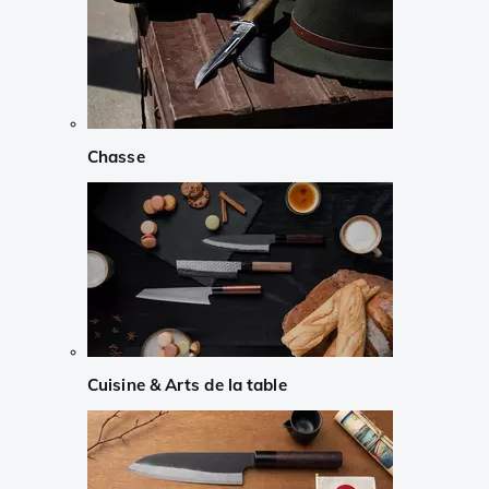
Chasse
Cuisine & Arts de la table