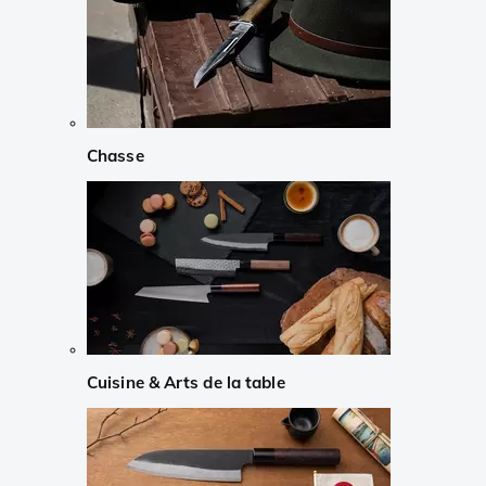
Chasse
Cuisine & Arts de la table