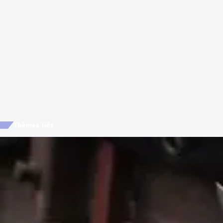
Thèmes liés