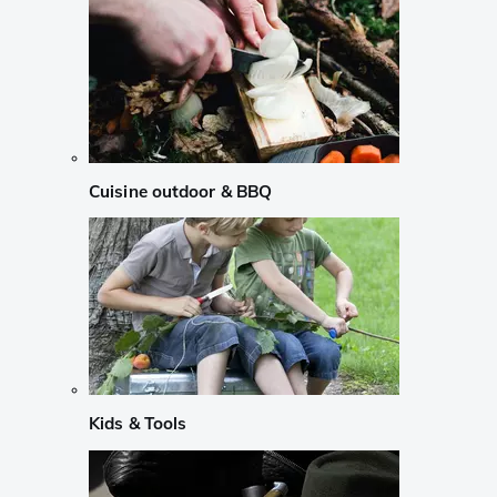
Cuisine outdoor & BBQ
Kids & Tools