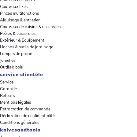
Couteaux fixes
Pinces multifonctions
Aiguisage & entretien
Couteaux de cuisine & ustensiles
Poêles & casseroles
Extérieur & Équipement
Haches & outils de jardinage
Lampes de poche
Jumelles
Outils à bois
service clientèle
Service
Garantie
Retours
Mentions légales
Rétractation de commande
Déclaration de confidentialité
Conditions générales
knivesandtools