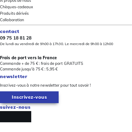
À propos de nous
Chèques-cadeaux
Produits dérivés
Collaboration
contact
09 75 18 81 28
De lundi au vendredi de 9h00 à 17h30. Le mercredi de 9h00 à 12h00
Frais de port vers la France
Commande + de 75 € : frais de port GRATUITS
Commande jusqu'à 75 € : 5,95 €
newsletter
Inscrivez-vous à notre newsletter pour tout savoir !
Inscrivez-vous
suivez-nous