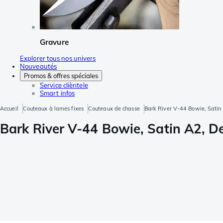
Gravure
Explorer tous nos univers
Nouveautés
Promos & offres spéciales
Service clièntele
Smart infos
Accueil
Couteaux à lames fixes
Couteaux de chasse
Bark River V-44 Bowie, Satin 
Bark River V-44 Bowie, Satin A2, D