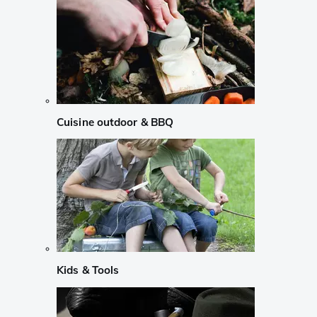
Cuisine outdoor & BBQ
Kids & Tools