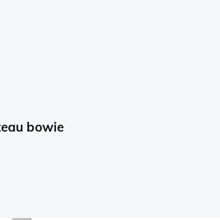
uteau bowie