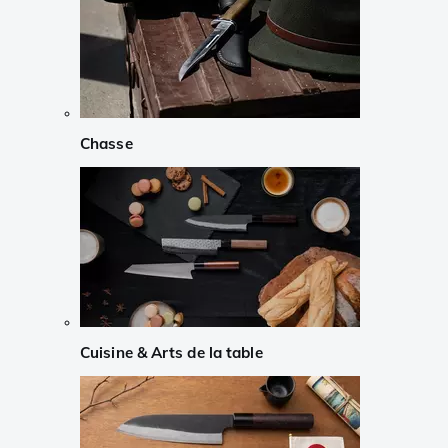
Chasse
Cuisine & Arts de la table