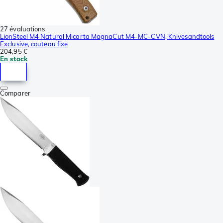
27 évaluations
LionSteel M4 Natural Micarta MagnaCut M4-MC-CVN, Knivesandtools
Exclusive, couteau fixe
204,95 €
En stock
Comparer