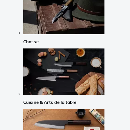
Chasse
Cuisine & Arts de la table