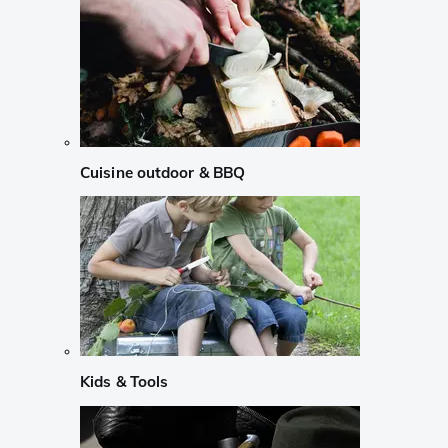
Cuisine outdoor & BBQ
Kids & Tools