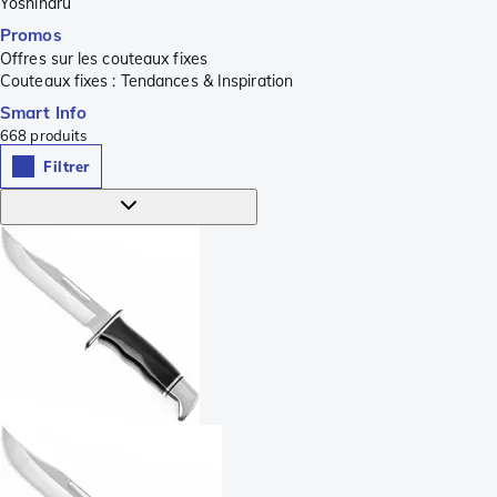
Yoshiharu
Promos
Offres sur les couteaux fixes
Couteaux fixes : Tendances & Inspiration
Smart Info
668
produits
Filtrer