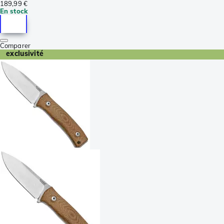
189,99 €
En stock
Comparer
exclusivité