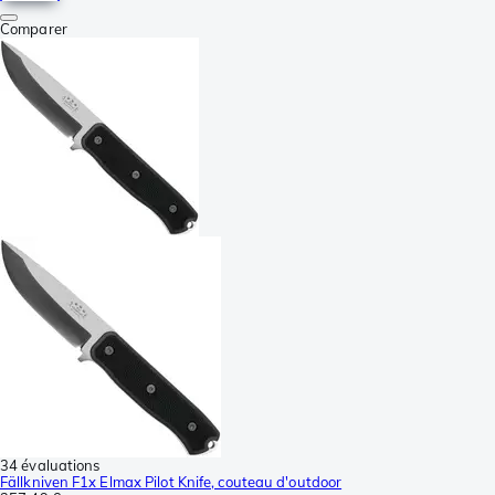
Comparer
34 évaluations
Fällkniven F1x Elmax Pilot Knife, couteau d'outdoor