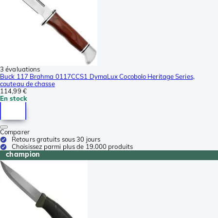
3 évaluations
Buck 117 Brahma 0117CCS1 DymaLux Cocobolo Heritage Series,
couteau de chasse
114,99 €
En stock
Comparer
Retours gratuits sous 30 jours
Choisissez parmi plus de 19.000 produits
champion