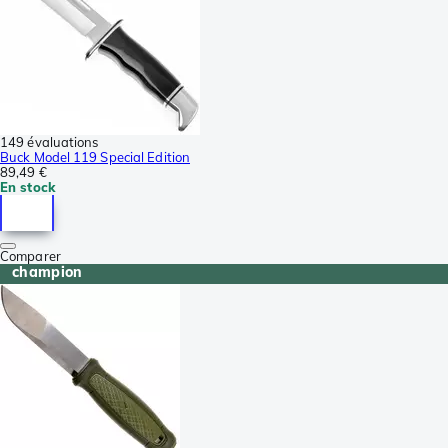
149 évaluations
Buck Model 119 Special Edition
89,49 €
En stock
Comparer
champion