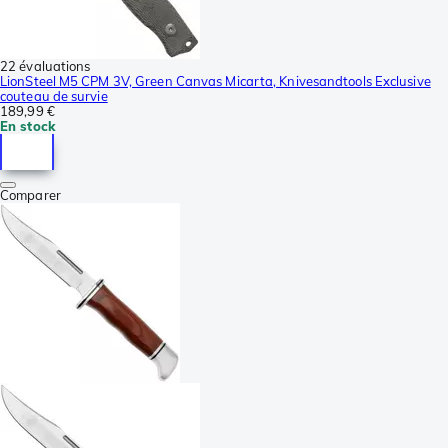
22 évaluations
LionSteel M5 CPM 3V, Green Canvas Micarta, Knivesandtools Exclusive
couteau de survie
189,99 €
En stock
Comparer