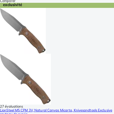
Comparer
exclusivité
27 évaluations
LionSteel M5 CPM 3V, Natural Canvas Micarta, Knivesandtools Exclusive