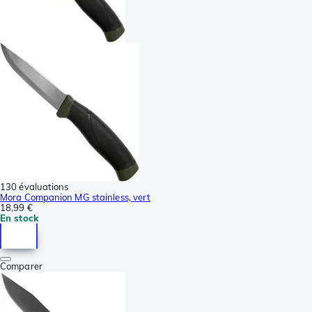
130 évaluations
Mora Companion MG stainless, vert
18,99 €
En stock
Comparer