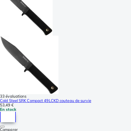
33 évaluations
Cold Steel SRK Compact 49LCKD couteau de survie
53,49 €
En stock
Comparer