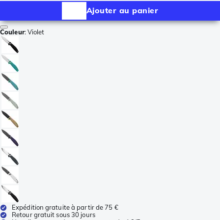
Ajouter au panier
Couleur
:
Violet
Expédition gratuite à partir de 75 €
Retour gratuit sous 30 jours