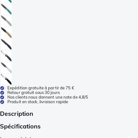
Expédition gratuite à partir de 75 €
Retour gratuit sous 30 jours
Nos clients nous donnent une note de 4,8/5
Produit en stock, livraison rapide
Description
Spécifications