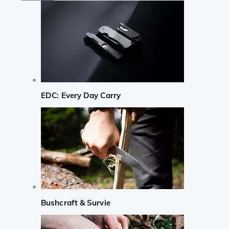
EDC: Every Day Carry
Bushcraft & Survie