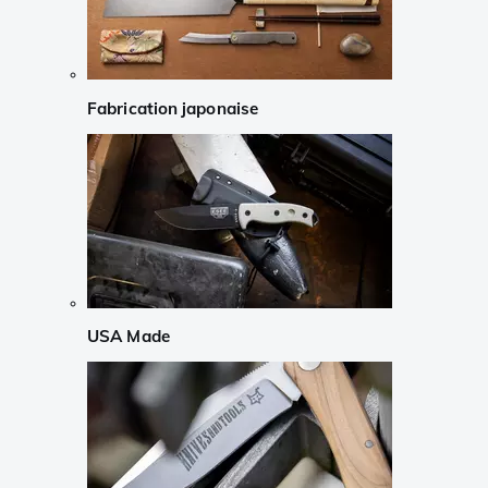
Fabrication japonaise
USA Made