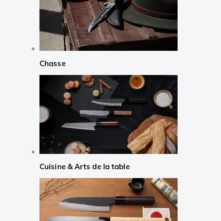
Chasse
Cuisine & Arts de la table